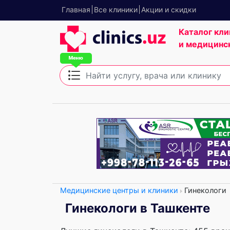
Главная
Все клиники
Акции и скидки
Каталог кли
и медицинс
Медицинские центры и клиники
Гинекологи
Гинекологи в Ташкенте