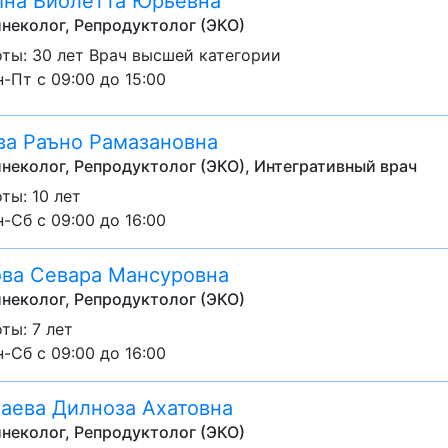
на Виолетта Юрьевна
неколог, Репродуктолог (ЭКО)
ты: 30 лет Врач высшей категории
-Пт с 09:00 до 15:00
ва Раъно Рамазановна
неколог, Репродуктолог (ЭКО), Интегративный врач
ты: 10 лет
-Сб с 09:00 до 16:00
ва Севара Мансуровна
неколог, Репродуктолог (ЭКО)
ты: 7 лет
-Сб с 09:00 до 16:00
аева Дилноза Ахатовна
неколог, Репродуктолог (ЭКО)