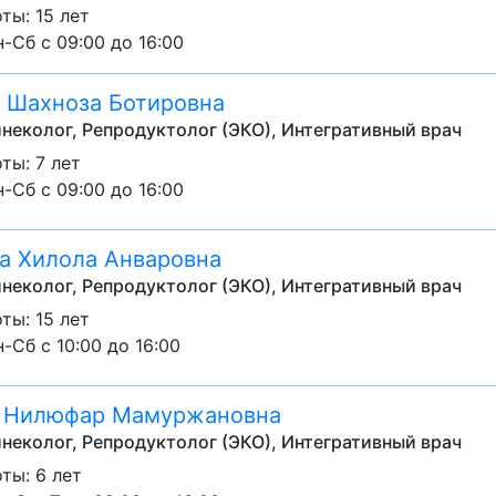
ты: 15 лет
-Сб с 09:00 до 16:00
 Шахноза Ботировна
неколог, Репродуктолог (ЭКО), Интегративный врач
ты: 7 лет
-Сб с 09:00 до 16:00
а Хилола Анваровна
неколог, Репродуктолог (ЭКО), Интегративный врач
ты: 15 лет
-Сб с 10:00 до 16:00
а Нилюфар Мамуржановна
неколог, Репродуктолог (ЭКО), Интегративный врач
ты: 6 лет