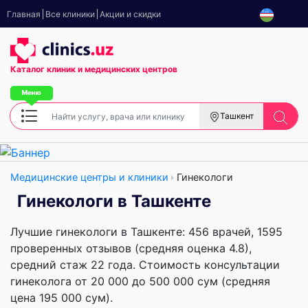
Главная
Все клиники
Акции и скидки
Каталог клиник
и медицинских центров
Ташкент
Медицинские центры и клиники
Гинекологи
Гинекологи в Ташкенте
Лучшие гинекологи в Ташкенте: 456 врачей, 1595
проверенных отзывов (средняя оценка 4.8),
cредний стаж 22 года. Стоимость консультации
гинеколога от 20 000 до 500 000 сум (средняя
цена 195 000 сум).