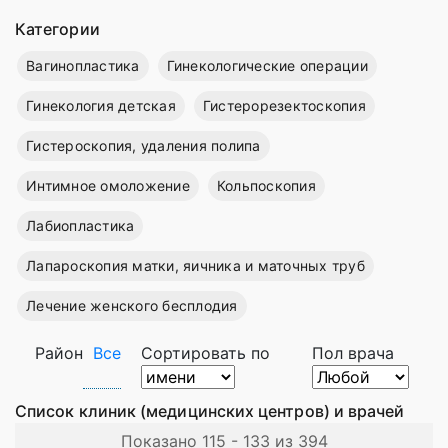
Категории
Вагинопластика
Гинекологические операции
Гинекология детская
Гистерорезектоскопия
Гистероскопия, удаления полипа
Интимное омоложение
Кольпоскопия
Лабиопластика
Лапароскопия матки, яичника и маточных труб
Лечение женского бесплодия
Район
Все
Сортировать по
Пол врача
Список клиник (медицинских центров) и врачей
Показано 115 - 133 из 394