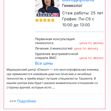
Гинеколог
Стаж работы: 25 лет
График: Пн-Сб с
10:00 до 13:00
Первичная консультация
гинеколога
цена по звонку
Лечение (гинекология)
цена по звонку
Удаление внутриматочной
спирали ВМС
цена по звонку
Все цены
Медицинский центр «Diason» — это многопрофильная клиника,
где применяются новейшие диагностические и лечебные
технологии, а приём ведут лучшие специалисты Ташкента. В
нашем центре вам будет оказано внимательное отношение со
стороны врачей, которые испо
...
>>>
Подробнее