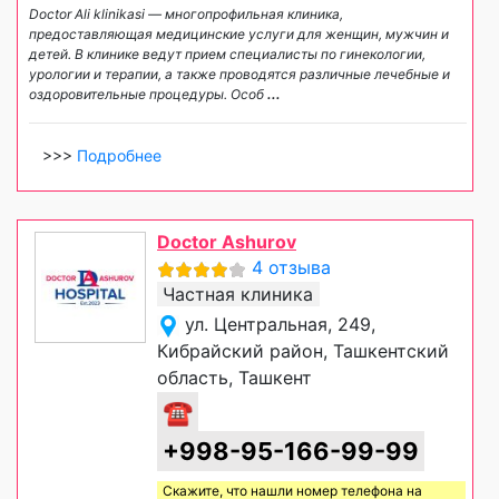
Doctor Ali klinikasi — многопрофильная клиника,
предоставляющая медицинские услуги для женщин, мужчин и
детей. В клинике ведут прием специалисты по гинекологии,
урологии и терапии, а также проводятся различные лечебные и
оздоровительные процедуры. Особ
...
>>>
Подробнее
Doctor Ashurov
4 отзыва
Частная клиника
ул. Центральная, 249,
Кибрайский район, Ташкентский
область, Ташкент
☎
+998-95-166-99-99
Скажите, что нашли номер телефона на