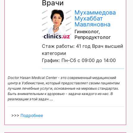
Врачи
Мухаммедова
Мухаббат
Мавляновна
Гинеколог,
Репродуктолог
Стаж работы: 41 год Врач высшей
категории
График: Пн-Сб с 09:00 до 14:00
Doctor Hasan Medical Center - это современный медицинский
центр в Узбекистане, который предоставляет своим пациентам
лучшие лечебные услуги, основанные на мировых стандартах.
Быть внимательным к здоровью - задача каждого из нас. В
реализации этой задач
...
>>>
Подробнее