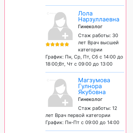
Лола
Нарзуллаевна
Гинеколог
Стаж работы: 30
лет Врач высшей
категории
График: Пн, Ср, Пт, Сб с 14:00 до
18:00;Вт, Чт с 09:00 до 13:00
Магзумова
Гулнора
Якубовна
Гинеколог
Стаж работы: 12
лет Врач первой категории
График: Пн-Пт с 09:00 до 14:00