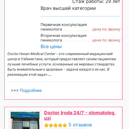
Стаж работы: 29 лет
Врач высшей категории
Первичная консультация
гинеколога
цена по звонку
Вторичная консультация
гинеколога
цена по звонку
Все цены
Doctor Hasan Medical Center - это современный медицинский
центр в Узбекистане, который предоставляет своим пациентам
лучшие лечебные услуги, основанные на мировых стандартах.
Быть внимательным к здоровью - задача каждого из нас. В
реализации этой задач
...
>>>
Подробнее
Doctor Iroda 24/7 - stomatolog,
uzi
5 отзывов