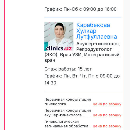
График: Пн-Сб с 09:00 до 16:00
Карабекова
Хулкар
Лутфуллаевна
Акушер-гинеколог,
Репродуктолог
(ЭКО), Врач УЗИ, Интегративный
врач
Стаж работы: 15 лет
График: Пн, Вт, Чт, Пт с 09:00 до
14:30
Первичная консультация
гинеколога
цена по звонку
Первичная консультация
акушер-гинеколога
цена по звонку
Гинекологическая
вагинальная обработка
цена по звонку