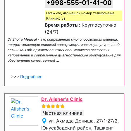
+998-555-01-41-00
Скажите, что нашли номер телефона на
Клиникс уз
Время работы:
Круглосуточно
(24/7)
Dr Shoira Medical - это современная многопрофильная клиника,
предоставляющая широкий спектр медицинских услуг для всей
семьи. Мы объединяем опытных специалистов различных
направлений и современное диагностическое оборудование для
обеспечения качественной
...
>>>
Подробнее
Dr. Alisher's Clinic
Частная клиника
ул. Ахмада Дониша, 27/1-27/2,
Юнусабадский район, Ташкент