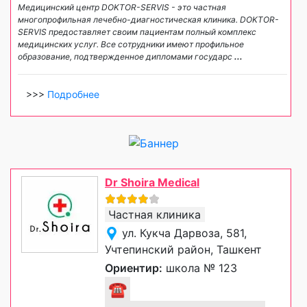
Медицинский центр DOKTOR-SERVIS - это частная
многопрофильная лечебно-диагностическая клиника. DOKTOR-
SERVIS предоставляет своим пациентам полный комплекс
медицинских услуг. Все сотрудники имеют профильное
образование, подтвержденное дипломами государс
...
>>>
Подробнее
Dr Shoira Medical
Частная клиника
ул. Кукча Дарвоза, 581,
Учтепинский район, Ташкент
Ориентир:
школа № 123
☎