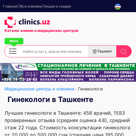
Главная
Все клиники
Акции и скидки
Каталог клиник
и медицинских центров
Ташкент
Медицинские центры и клиники
Гинекологи
Гинекологи в Ташкенте
Лучшие гинекологи в Ташкенте: 456 врачей, 1593
проверенных отзыва (средняя оценка 4.8), cредний
стаж 22 года. Стоимость консультации гинеколога
от 20 000 до 500 000 сум (средняя цена 195 000