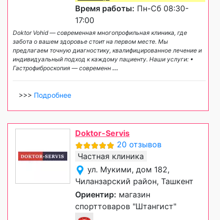
Время работы:
Пн-Сб 08:30-
17:00
Doktor Vohid — современная многопрофильная клиника, где
забота о вашем здоровье стоит на первом месте. Мы
предлагаем точную диагностику, квалифицированное лечение и
индивидуальный подход к каждому пациенту. Наши услуги: •
Гастрофиброскопия — современн
...
>>>
Подробнее
Doktor-Servis
20 отзывов
Частная клиника
ул. Мукими, дом 182,
Чиланзарский район, Ташкент
Ориентир:
магазин
спорттоваров "Штангист"