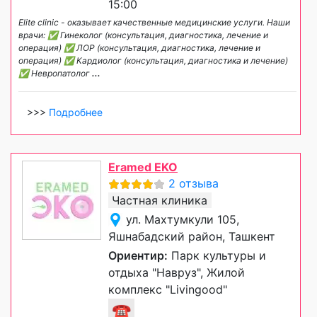
15:00
Elite clinic - оказывает качественные медицинские услуги. Наши
врачи: ✅ Гинеколог (консультация, диагностика, лечение и
операция) ✅ ЛОР (консультация, диагностика, лечение и
операция) ✅ Кардиолог (консультация, диагностика и лечение)
✅ Невропатолог
...
>>>
Подробнее
Eramed EKO
2 отзыва
Частная клиника
ул. Махтумкули 105,
Яшнабадский район, Ташкент
Ориентир:
Парк культуры и
отдыха "Навруз", Жилой
комплекс "Livingood"
☎