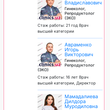
Владиславович
Гинеколог,
Репродуктолог
(ЭКО)
Стаж работы: 21 год Врач
высшей категории
Авраменко
Игорь
Викторович
Гинеколог,
Репродуктолог
(ЭКО)
Стаж работы: 16 лет Врач
высшей категории, Директор
Мамадалиева
Дилдора
Муродиловна