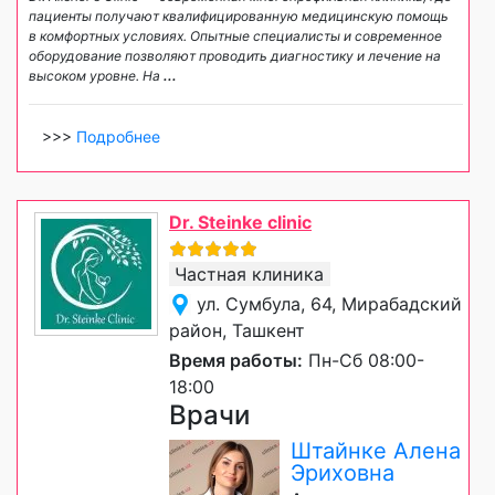
пациенты получают квалифицированную медицинскую помощь
в комфортных условиях. Опытные специалисты и современное
оборудование позволяют проводить диагностику и лечение на
высоком уровне. На
...
>>>
Подробнее
Dr. Steinke clinic
Частная клиника
ул. Сумбула, 64, Мирабадский
район, Ташкент
Время работы:
Пн-Сб 08:00-
18:00
Врачи
Штайнке Алена
Эриховна