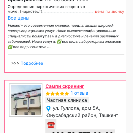
Определение наркотических веществ в
моче. (наркотест)
цена по звонку
Все цены
Viamed – это современная клиника, предлагающая широкий
спектр медицинских услуг. Наши высококвалифицированные
специалисты помогут вам в диагностике и лечении различных
заболеваний. Наши услуги: ✅ все виды лабораторных анализов
✅ все виды генетиче
...
>>>
Подробнее
Сампи скрининг
1 отзыв
Частная клиника
ул. Гуллола, дом 5А,
Юнусабадский район, Ташкент
☎