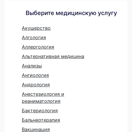
Выберите медицинскую услугу
Акушерство
Алгология
Аллергология
Альтернативная медицина
Анализы
Ангиология
Андрология
Анестезиология и
реаниматология
Бактериология
Бальнеотерапия
Вакцинация