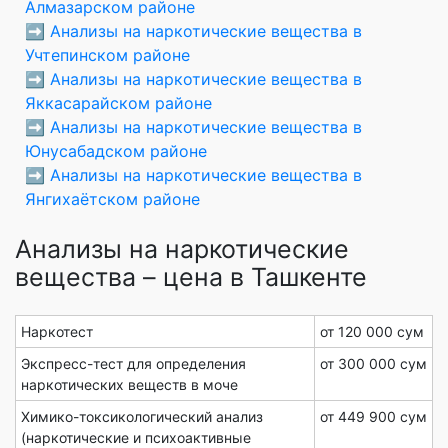
Алмазарском районе
➡️
Анализы на наркотические вещества в
Учтепинском районе
➡️
Анализы на наркотические вещества в
Яккасарайском районе
➡️
Анализы на наркотические вещества в
Юнусабадском районе
➡️
Анализы на наркотические вещества в
Янгихаётском районе
Анализы на наркотические
вещества – цена в Ташкенте
Наркотест
от 120 000 сум
Экспресс-тест для определения
от 300 000 сум
наркотических веществ в моче
Химико-токсикологический анализ
от 449 900 сум
(наркотические и психоактивные