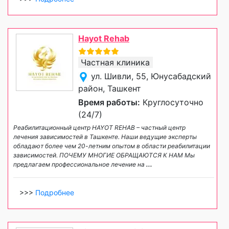
Hayot Rehab
Частная клиника
ул. Шивли, 55, Юнусабадский
район, Ташкент
Время работы:
Круглосуточно
(24/7)
Реабилитационный центр HAYOT REHAB – частный центр
лечения зависимостей в Ташкенте. Наши ведущие эксперты
обладают более чем 20-летним опытом в области реабилитации
зависимостей. ПОЧЕМУ МНОГИЕ ОБРАЩАЮТСЯ К НАМ Мы
предлагаем профессиональное лечение на
...
>>>
Подробнее