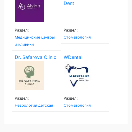
Раздел:
Раздел:
Медицинские центры
Стоматология
и клиники
Dr. Safarova Clinic
WDental
Раздел:
Раздел:
Неврология детская
Стоматология