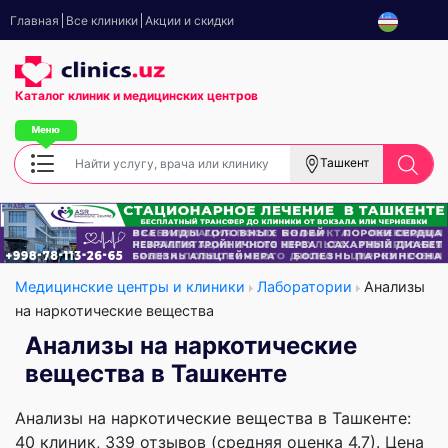
Главная
Все клиники
Акции и скидки
Каталог клиник
и медицинских центров
Ташкент
Медицинские центры и клиники
Лаборатории
Анализы
на наркотические вещества
Анализы на наркотические
вещества в Ташкенте
Анализы на наркотические вещества в Ташкенте:
40 клиник, 339 отзывов (средняя оценка 4.7). Цена