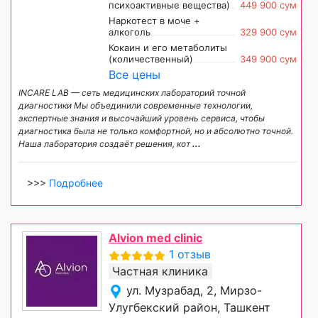
психоактивные вещества)
449 900 сум
Наркотест в моче +
алкоголь
329 900 сум
Кокаин и его метаболиты
(количественный)
349 900 сум
Все цены
INCARE LAB — сеть медицинских лабораторий точной
диагностики Мы объединили современные технологии,
экспертные знания и высочайший уровень сервиса, чтобы
диагностика была не только комфортной, но и абсолютно точной.
Наша лаборатория создаёт решения, кот
...
>>>
Подробнее
Alvion med clinic
1 отзыв
Частная клиника
ул. Музрабад, 2, Мирзо-
Улугбекский район, Ташкент