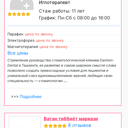
Иглотерапевт
Стаж работы: 11 лет
График: Пн-Сб с 08:00 до 16:00
Парафин
цена по звонку
Электрофорез
цена по звонку
Магнитотерапия
цена по звонку
Все цены
Стремление руководства стоматологической клиники Darmon-
Dental в Ташкенте, ее развитию в самом широком смысле слова
позволило создать превосходные условия для пациентов и
уникальный cоюз единомышленников-врачей, любящих свою
специальность — стоматологию
...
>>>
Подробнее
Ватан тиббиёт маркази
8 отзывов