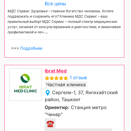
Все цены
МДС Сервис Здоровье – главное богатство человека. Хотите
поддержать и сохранить его? Клиника МДС Сервис – ваш
правильный выбор! МДС Сервис – полный спектр медицинских
услуг, начиная от консультирования и диагностики, и заканчивая
профилактикой и леч
...
>>>
Подробнее
Ibrat Med
1 отзыв
Частная клиника
Сергели-1, 37, Янгихаётский
район, Ташкент
Ориентир:
Станция метро
"Чинар"
☎