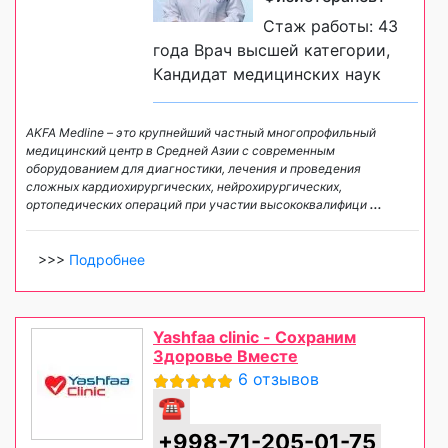
Стаж работы: 43
года Врач высшей категории,
Кандидат медицинских наук
AKFA Medline – это крупнейший частный многопрофильный
медицинский центр в Средней Азии с современным
оборудованием для диагностики, лечения и проведения
сложных кардиохирургических, нейрохирургических,
ортопедических операций при участии высококвалифици
...
>>>
Подробнее
Yashfaa clinic - Сохраним
Здоровье Вместе
6 отзывов
☎
+998-71-205-01-75