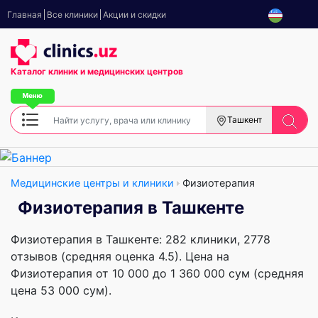
Главная
Все клиники
Акции и скидки
Каталог клиник
и медицинских центров
Ташкент
Медицинские центры и клиники
Физиотерапия
Физиотерапия в Ташкенте
Физиотерапия в Ташкенте: 282 клиники, 2778
отзывов (средняя оценка 4.5). Цена на
Физиотерапия от 10 000 до 1 360 000 сум (средняя
цена 53 000 сум).