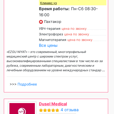
Клиникс уз
Время работы:
Пн-Сб 08:30-
16:00
Пахтакор
УВЧ-терапия
цена по звонку
Электрофорез
цена по звонку
Магнитотерапия
цена по звонку
Все цены
«EZGU NIYAT» – это современный, многопрофильный
медицинский центр с широким спектром услуг,
высококвалифицированными специалистами в том числе из-за
рубежа, современным лабораторным, диагностическим и
лечебным оборудованием на уровне международных стандар
...
>>>
Подробнее
Dusel Medical
4 отзыва