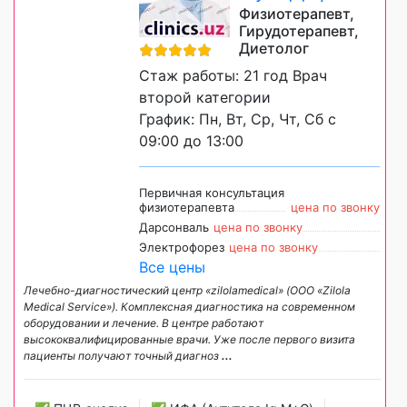
Физиотерапевт,
Гирудотерапевт,
Диетолог
Стаж работы: 21 год Врач
второй категории
График: Пн, Вт, Ср, Чт, Сб с
09:00 до 13:00
Первичная консультация
физиотерапевта
цена по звонку
Дарсонваль
цена по звонку
Электрофорез
цена по звонку
Все цены
Лечебно-диагностический центр «zilolamedical» (ООО «Zilola
Medical Service»). Комплексная диагностика на современном
оборудовании и лечение. В центре работают
высококвалифицированные врачи. Уже после первого визита
пациенты получают точный диагноз
...