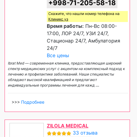
+998-71-205-58-18
Скажите, что нашли номер телефона на
Клиникс уз
Время работы:
Пн-Вс 08:00-
17:00, ЛОР 24/7, УЗИ 24/7,
Стационар 24/7, Амбулатория
24/7
Все цены
Ibrat Med — современная клиника, предоставляющая широкий
спектр медицинских услуг с акцентом на комплексный подход к
лечению и профилактике заболеваний. Наши специалисты
обладают высокой квалификацией и предлагают
индивидуальные программы лечения для кажд
...
>>>
Подробнее
ZILOLA MEDICAL
33 отзыва