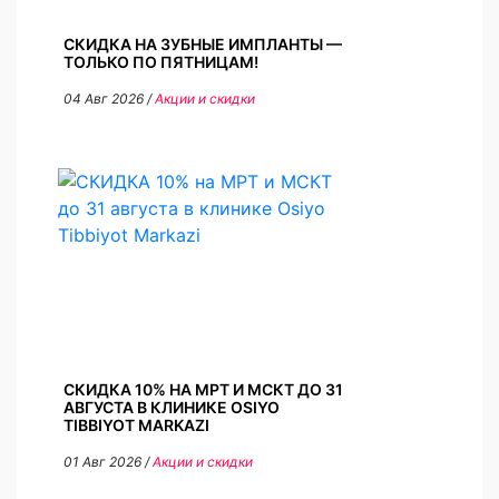
СКИДКА НА ЗУБНЫЕ ИМПЛАНТЫ —
ТОЛЬКО ПО ПЯТНИЦАМ!
04 Авг 2026 /
Акции и скидки
СКИДКА 10% НА МРТ И МСКТ ДО 31
АВГУСТА В КЛИНИКЕ OSIYO
TIBBIYOT MARKAZI
01 Авг 2026 /
Акции и скидки