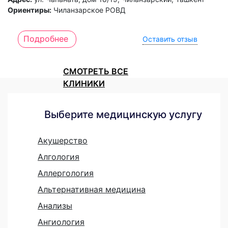
Ориентиры:
Чиланзарское РОВД
Подробнее
Оставить отзыв
СМОТРЕТЬ ВСЕ
КЛИНИКИ
Выберите медицинскую услугу
Акушерство
Алгология
Аллергология
Альтернативная медицина
Анализы
Ангиология