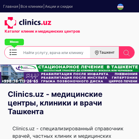
Главная
Все клиники
Акции и скидки
Каталог клиник
и медицинских центров
Ташкент
Clinics.uz - медицинские
центры, клиники и врачи
Ташкента
Clinics.uz - специализированный справочник
врачей, частных клиник и медицинских