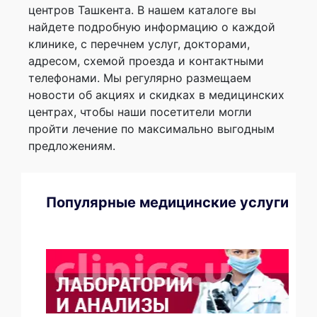
центров Ташкента. В нашем каталоге вы
найдете подробную информацию о каждой
клинике, с перечнем услуг, докторами,
адресом, схемой проезда и контактными
телефонами. Мы регулярно размещаем
новости об акциях и скидках в медицинских
центрах, чтобы наши посетители могли
пройти лечение по максимально выгодным
предложениям.
Популярные медицинские услуги