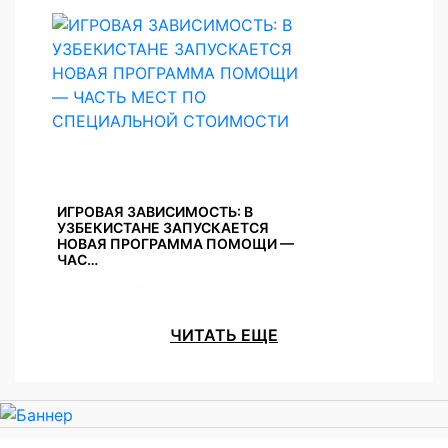
ИГРОВАЯ ЗАВИСИМОСТЬ: В
УЗБЕКИСТАНЕ ЗАПУСКАЕТСЯ
НОВАЯ ПРОГРАММА ПОМОЩИ —
ЧАС…
27 Июл 2026 /
Акции и скидки
ЧИТАТЬ ЕЩЕ