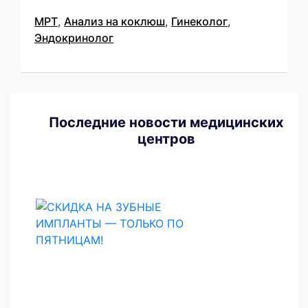
МРТ
,
Анализ на коклюш
,
Гинеколог
,
Эндокринолог
Последние новости медицинских
центров