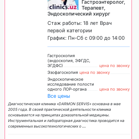
Гастроэнтеролог,
Терапевт,
Эндоскопический хирург
Стаж работы: 18 лет Врач
первой категории
График: Пн-Сб с 09:00 до 14:00
Гастроскопия
(эндоскопия, ЭФГДС,
ЭГДФС)
цена по звонку
Эзофагоскопия
цена по звонку
Эндоскопическое
исследование полости
одного ЛОР-органа
цена по звонку
Все цены
Диагностическая клиника «DARMON SERVIS» основана в мае
2005 года. В своей практической деятельности клиника
основывается на принципах доказательной медицины.
Инструментальная и лабораторная диагностика проводится на
современных высокотехнологических о
...