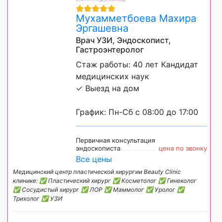
Мухамметбоева Махира
Эргашевна
Врач УЗИ, Эндоскопист,
Гастроэнтеролог
Стаж работы: 40 лет Кандидат
медицинских наук
✓ Выезд на дом
График: Пн-Сб с 08:00 до 17:00
Первичная консультация
эндоскописта
цена по звонку
Все цены
Медицинский центр пластической хирургии Beauty Clinic
клинике: ✅ Пластический хирург ✅ Косметолог ✅ Гинеколог
✅ Сосудистый хирург ✅ ЛОР ✅ Маммолог ✅ Уролог ✅
Трихолог ✅ УЗИ