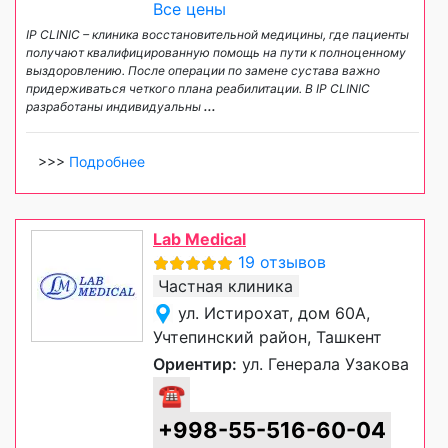
Все цены
IP CLINIC – клиника восстановительной медицины, где пациенты
получают квалифицированную помощь на пути к полноценному
выздоровлению. После операции по замене сустава важно
придерживаться четкого плана реабилитации. В IP CLINIC
разработаны индивидуальны
...
>>>
Подробнее
Lab Medical
19 отзывов
Частная клиника
ул. Истирохат, дом 60А,
Учтепинский район, Ташкент
Ориентир:
ул. Генерала Узакова
☎
+998-55-516-60-04