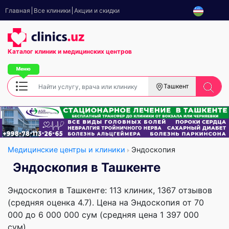
Главная
Все клиники
Акции и скидки
Каталог клиник
и медицинских центров
Ташкент
Медицинские центры и клиники
Эндоскопия
Эндоскопия в Ташкенте
Эндоскопия в Ташкенте: 113 клиник, 1367 отзывов
(средняя оценка 4.7). Цена на Эндоскопия от 70
000 до 6 000 000 сум (средняя цена 1 397 000
сум).