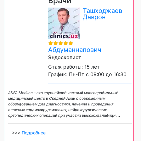
Врачи
Ташходжаев
Даврон
Абдуманнапович
Эндоскопист
Стаж работы: 15 лет
График: Пн-Пт с 09:00 до 16:30
AKFA Medline – это крупнейший частный многопрофильный
медицинский центр в Средней Азии с современным
оборудованием для диагностики, лечения и проведения
сложных кардиохирургических, нейрохирургических,
ортопедических операций при участии высококвалифици
...
>>>
Подробнее