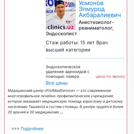
Усмонов
Элмурод
Акбаралиевич
Анестезиолог-
реаниматолог,
Эндоскопист
Стаж работы: 15 лет Врач
высшей категории
Эндоскопическое
удаление аденоидов с
помощью лазера
цена по звонку
Все цены
Медицинский центр «ProfMedService» — это современное
многопрофильное лечебно-профилактическое учреждение,
которое оказывает медицинскую помощь взрослому и детскому
населению Ташкента и гостям столицы. В центре трудятся более
20 врачей и 30 медицинских
...
>>>
Подробнее