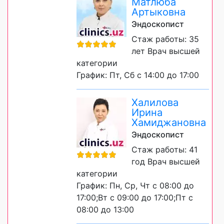
Матлюба
Артыковна
Эндоскопист
Стаж работы: 35
лет Врач высшей
категории
График: Пт, Сб с 14:00 до 17:00
Халилова
Ирина
Хамиджановна
Эндоскопист
Стаж работы: 41
год Врач высшей
категории
График: Пн, Ср, Чт с 08:00 до
17:00;Вт с 09:00 до 17:00;Пт с
08:00 до 13:00