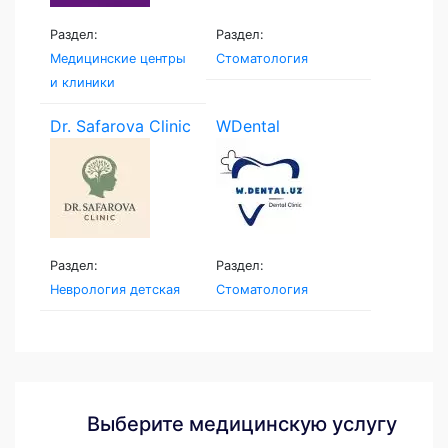
Раздел:
Раздел:
Медицинские центры
Стоматология
и клиники
Dr. Safarova Clinic
WDental
Раздел:
Раздел:
Неврология детская
Стоматология
Выберите медицинскую услугу