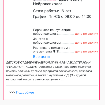
Нейропсихолог
Стаж работы: 16 лет
График: Пн-Сб с 09:00 до 14:00
Первичная консультация
нейропсихолога
цена по звонку
Занятия с
нейропсихологом
цена по звонку
Растяжки с ползанием и
элементами ЛФК
цена по звонку
Все цены
ДЕТСКОЕ ОТДЕЛЕНИЕ НЕВРОЛОГИИ И РЕФЛЕКСОТЕРАПИИ
"РЕАЦЕНТР" ТАШКЕНТ Основной целью Реацентра является
помощь больным детям с задержкой психического, речевого,
моторного развитии, а также с аутизмом, с ДЦП и другой
патологией, открыта запись на прием к
...
>>>
Подробнее