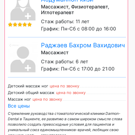
Массажист, Физиотерапевт,
Иглотерапевт
Стаж работы: 11 лет
График: Пн-Сб с 08:00 до 16:00
Раджаев Бахром Вахидович
Массажист
Стаж работы: 6 лет
График: Пн-Сб с 17:00 до 21:00
Детский массаж ног
цена по звонку
Детский общий массаж
цена по звонку
Массаж ног
цена по звонку
Все цены
Стремление руководства стоматологической клиники Darmon-
Dental в Ташкенте, ее развитию в самом широком смысле слова
позволило создать превосходные условия для пациентов и
уникальный cоюз единомышленников-врачей, любящих свою