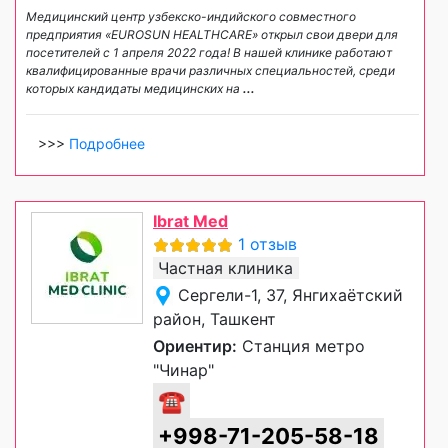
Медицинский центр узбекско-индийского совместного
предприятия «EUROSUN HEALTHCARE» открыл свои двери для
посетителей с 1 апреля 2022 года! В нашей клинике работают
квалифицированные врачи различных специальностей, среди
которых кандидаты медицинских на
...
>>>
Подробнее
Ibrat Med
1 отзыв
Частная клиника
Сергели-1, 37, Янгихаётский
район, Ташкент
Ориентир:
Станция метро
"Чинар"
☎
+998-71-205-58-18