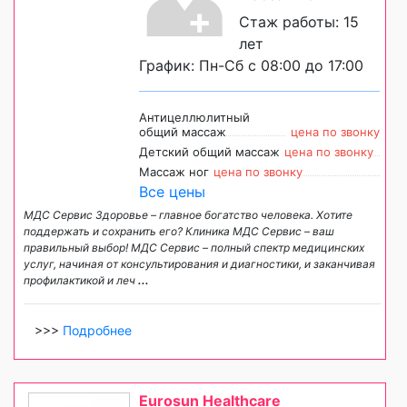
Стаж работы: 15
лет
График: Пн-Сб с 08:00 до 17:00
Антицеллюлитный
общий массаж
цена по звонку
Детский общий массаж
цена по звонку
Массаж ног
цена по звонку
Все цены
МДС Сервис Здоровье – главное богатство человека. Хотите
поддержать и сохранить его? Клиника МДС Сервис – ваш
правильный выбор! МДС Сервис – полный спектр медицинских
услуг, начиная от консультирования и диагностики, и заканчивая
профилактикой и леч
...
>>>
Подробнее
Eurosun Healthcare