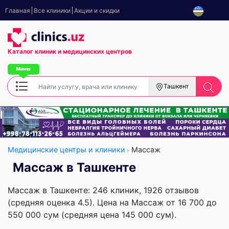
Главная
Все клиники
Акции и скидки
Каталог клиник
и медицинских центров
Ташкент
Медицинские центры и клиники
Массаж
Массаж в Ташкенте
Массаж в Ташкенте: 246 клиник, 1926 отзывов
(средняя оценка 4.5). Цена на Массаж от 16 700 до
550 000 сум (средняя цена 145 000 сум).