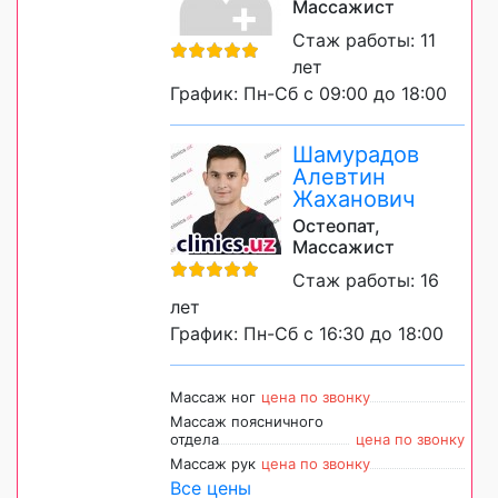
Массажист
Стаж работы: 11
лет
График: Пн-Сб с 09:00 до 18:00
Шамурадов
Алевтин
Жаханович
Остеопат,
Массажист
Стаж работы: 16
лет
График: Пн-Сб с 16:30 до 18:00
Массаж ног
цена по звонку
Массаж поясничного
отдела
цена по звонку
Массаж рук
цена по звонку
Все цены