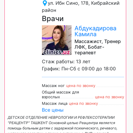
ул. Ибн Сино, 178, Кибрайский
район
Врачи
Абдукадирова
Камила
Массажист, Тренер
ЛФК, Бобат-
терапевт
Стаж работы: 13 лет
График: Пн-Сб с 09:00 до 18:00
Массаж ног
цена по звонку
Общий массаж для
взрослых
цена по звонку
Массаж лица
цена по звонку
Все цены
ДЕТСКОЕ ОТДЕЛЕНИЕ НЕВРОЛОГИИ И РЕФЛЕКСОТЕРАПИИ
"РЕАЦЕНТР" ТАШКЕНТ Основной целью Реацентра является
помощь больным детям с задержкой психического, речевого,