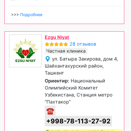
>>>
Подробнее
Ezgu Niyat
28 отзывов
Частная клиника
ул. Батыра Закирова, дом 4,
Шайхантахурский район,
Ташкент
Ориентир:
Национальный
Олимпийский Комитет
Узбекистана, Станция метро
“Пахтакор”
☎
+998-78-113-27-92