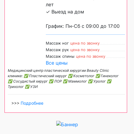
лет
✓ Выезд на дом
График: Пн-Сб с 09:00 до 17:00
Массаж ног
цена по звонку
Массаж рук
цена по звонку
Массаж спины
цена по звонку
Все цены
Медицинский центр пластической хирургии Beauty Clinic
клинике: ✅ Пластический хирург ✅ Косметолог ✅ Гинеколог
✅ Сосудистый хирург ✅ ЛОР ✅ Маммолог ✅ Уролог ✅
Трихолог ✅ УЗИ
>>>
Подробнее