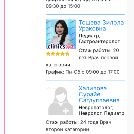
09:30 до 15:00
Тошева Зилола
Ураковна
Педиатр,
Гастроэнтеролог
Стаж работы: 20
лет Врач первой
категории
График: Пн-Сб с 09:00 до 17:00
Халилова
Сурайе
Сагдуллаевна
Невропатолог,
Невролог, Педиатр
Стаж работы: 24 года Врач
второй категории