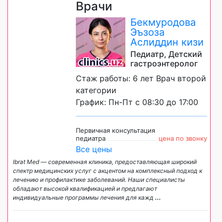
Врачи
Бекмуродова
Эъзоза
Аслиддин кизи
Педиатр, Детский
гастроэнтеролог
Стаж работы: 6 лет Врач второй
категории
График: Пн-Пт с 08:30 до 17:00
Первичная консультация
педиатра
цена по звонку
Все цены
Ibrat Med — современная клиника, предоставляющая широкий
спектр медицинских услуг с акцентом на комплексный подход к
лечению и профилактике заболеваний. Наши специалисты
обладают высокой квалификацией и предлагают
индивидуальные программы лечения для кажд
...