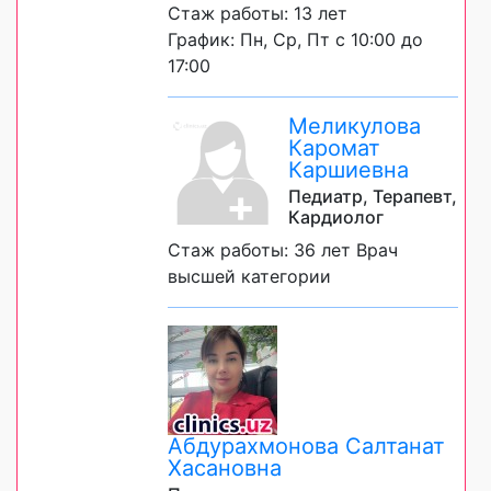
Стаж работы: 13 лет
График: Пн, Ср, Пт с 10:00 до
17:00
Меликулова
Каромат
Каршиевна
Педиатр, Терапевт,
Кардиолог
Стаж работы: 36 лет Врач
высшей категории
Абдурахмонова Салтанат
Хасановна