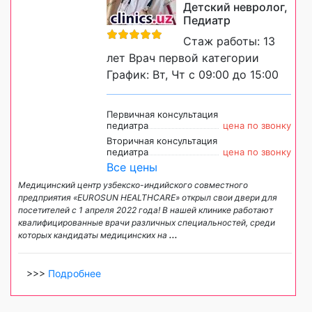
Детский невролог,
Педиатр
Стаж работы: 13
лет Врач первой категории
График: Вт, Чт с 09:00 до 15:00
Первичная консультация
педиатра
цена по звонку
Вторичная консультация
педиатра
цена по звонку
Все цены
Медицинский центр узбекско-индийского совместного
предприятия «EUROSUN HEALTHCARE» открыл свои двери для
посетителей с 1 апреля 2022 года! В нашей клинике работают
квалифицированные врачи различных специальностей, среди
которых кандидаты медицинских на
...
>>>
Подробнее