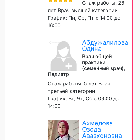
Стаж работы: 26
лет Врач высшей категории
График: Пн, Ср, Пт с 14:00 до
16:00
Абдужалилова
Одина
Врач общей
практики
(семейный врач),
Педиатр
Стаж работы: 5 лет Врач
третьей категории
График: Вт, Чт, Сб с 09:00 до
14:00
Ахмедова
Озода
Авазхоновна