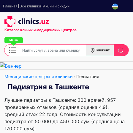
Главная
Все клиники
Акции и скидки
Каталог клиник
и медицинских центров
Ташкент
Медицинские центры и клиники
Педиатрия
Педиатрия в Ташкенте
Лучшие педиатры в Ташкенте: 300 врачей, 957
проверенных отзывов (средняя оценка 4.9),
cредний стаж 22 года. Стоимость консультации
педиатра от 50 000 до 450 000 сум (средняя цена
170 000 сум).