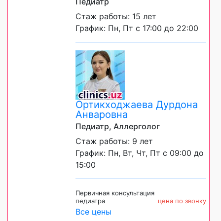
Педиатр
Стаж работы: 15 лет
График: Пн, Пт с 17:00 до 22:00
Ортикходжаева Дурдона
Анваровна
Педиатр, Аллерголог
Стаж работы: 9 лет
График: Пн, Вт, Чт, Пт с 09:00 до
15:00
Первичная консультация
педиатра
цена по звонку
Все цены