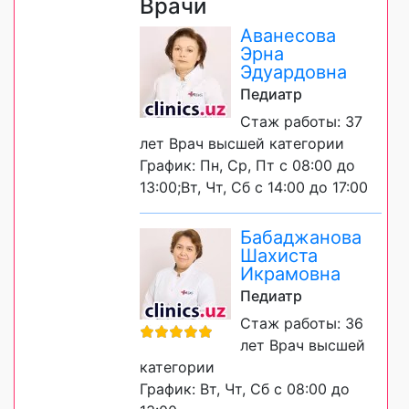
Врачи
Аванесова
Эрна
Эдуардовна
Педиатр
Стаж работы: 37
лет Врач высшей категории
График: Пн, Ср, Пт с 08:00 до
13:00;Вт, Чт, Сб с 14:00 до 17:00
Бабаджанова
Шахиста
Икрамовна
Педиатр
Стаж работы: 36
лет Врач высшей
категории
График: Вт, Чт, Сб с 08:00 до