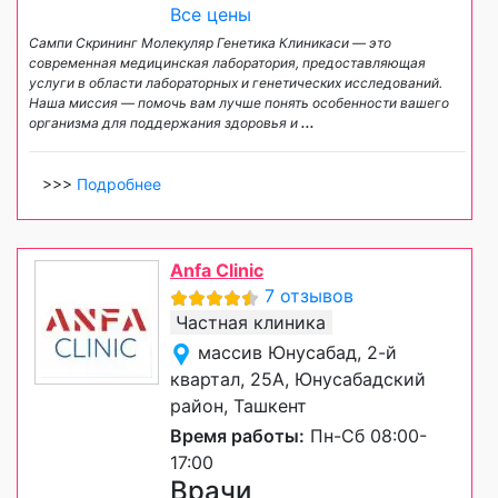
Все цены
Сампи Скрининг Молекуляр Генетика Клиникаси — это
современная медицинская лаборатория, предоставляющая
услуги в области лабораторных и генетических исследований.
Наша миссия — помочь вам лучше понять особенности вашего
организма для поддержания здоровья и
...
>>>
Подробнее
Anfa Clinic
7 отзывов
Частная клиника
массив Юнусабад, 2-й
квартал, 25А, Юнусабадский
район, Ташкент
Время работы:
Пн-Сб 08:00-
17:00
Врачи