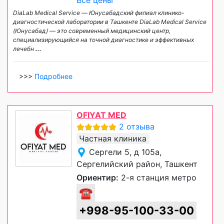
DiaLab Medical Service — Юнусабадский филиал клинико-
диагностической лаборатории в Ташкенте DiaLab Medical Service
(Юнусабад) — это современный медицинский центр,
специализирующийся на точной диагностике и эффективных
лечебн
...
>>>
Подробнее
OFIYAT MED
2 отзыва
Частная клиника
Сергели 5, д 105а,
Сергелийский район, Ташкент
Ориентир:
2-я станция метро
☎
+998-95-100-33-00