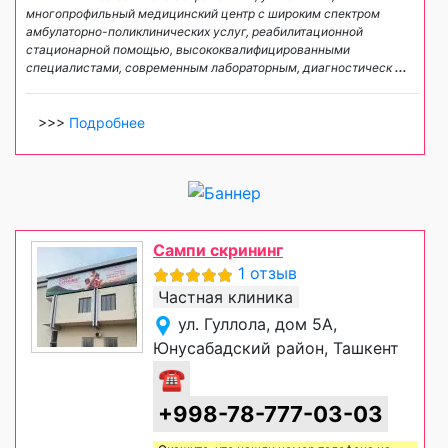
многопрофильный медицинский центр с широким спектром
амбулаторно-поликлинических услуг, реабилитационной
стационарной помощью, высококвалифицированными
специалистами, современным лабораторным, диагностическ
...
>>>
Подробнее
Сампи скрининг
1 отзыв
Частная клиника
ул. Гуллола, дом 5А,
Юнусабадский район, Ташкент
☎
+998-78-777-03-03