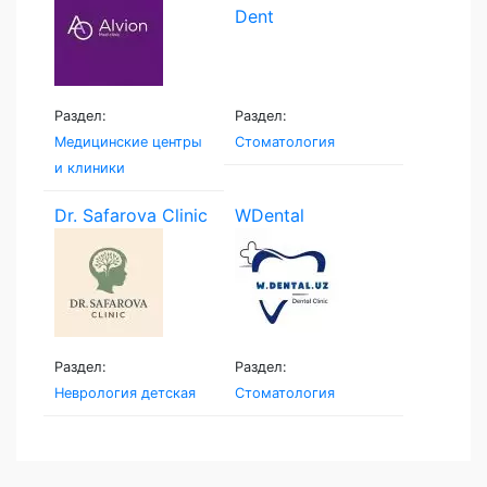
Раздел:
Раздел:
Медицинские центры
Стоматология
и клиники
Dr. Safarova Clinic
WDental
Раздел:
Раздел:
Неврология детская
Стоматология