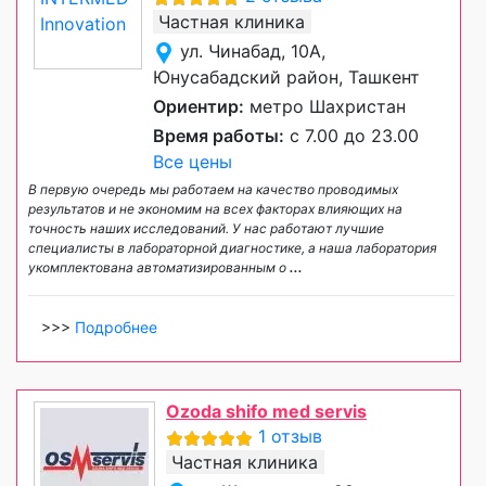
Частная клиника
ул. Чинабад, 10А,
Юнусабадский район, Ташкент
Ориентир:
метро Шахристан
Время работы:
с 7.00 до 23.00
Все цены
В первую очередь мы работаем на качество проводимых
результатов и не экономим на всех факторах влияющих на
точность наших исследований. У нас работают лучшие
специалисты в лабораторной диагностике, а наша лаборатория
укомплектована автоматизированным о
...
>>>
Подробнее
Ozoda shifo med servis
1 отзыв
Частная клиника