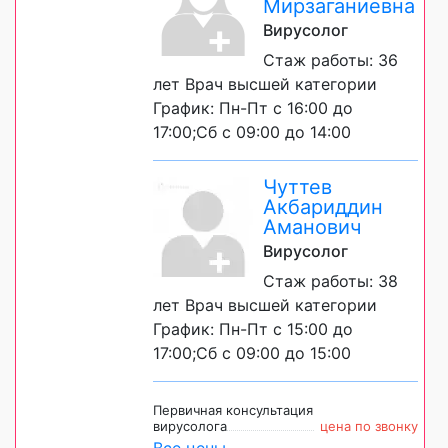
Мирзаганиевна
Вирусолог
Стаж работы: 36
лет Врач высшей категории
График: Пн-Пт с 16:00 до
17:00;Сб с 09:00 до 14:00
Чуттев
Акбариддин
Аманович
Вирусолог
Стаж работы: 38
лет Врач высшей категории
График: Пн-Пт с 15:00 до
17:00;Сб с 09:00 до 15:00
Первичная консультация
вирусолога
цена по звонку
Все цены