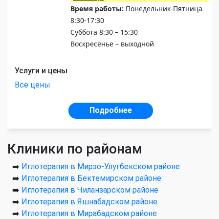
Время работы:
Понедельник-Пятница
8:30-17:30
Суббота 8:30 – 15:30
Воскресенье – выходной
Услуги и цены
Все цены
Подробнее
Клиники по районам
➡️
Иглотерапия в Мирзо-Улугбекском районе
➡️
Иглотерапия в Бектемирском районе
➡️
Иглотерапия в Чиланзарском районе
➡️
Иглотерапия в Яшнабадском районе
➡️
Иглотерапия в Мирабадском районе