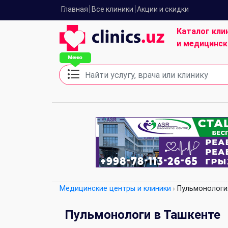
Главная
Все клиники
Акции и скидки
Каталог кли
и медицинск
Медицинские центры и клиники
Пульмонологи
Пульмонологи в Ташкенте