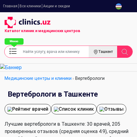
Главная
Все клиники
Акции и скидки
Каталог клиник
и медицинских центров
Ташкент
Медицинские центры и клиники
Вертебрологи
Вертебрологи в Ташкенте
Рейтинг врачей
Список клиник
Отзывы
Лучшие вертебрологи в Ташкенте: 30 врачей, 205
проверенных отзывов (средняя оценка 4.9), cредний