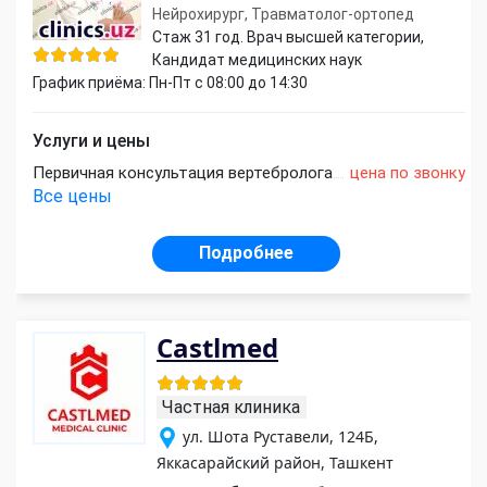
Нейрохирург, Травматолог-ортопед
Стаж 31 год. Врач высшей категории,
Кандидат медицинских наук
График приёма: Пн-Пт с 08:00 до 14:30
Услуги и цены
Первичная консультация вертебролога
цена по звонку
Все цены
Подробнее
Castlmed
Частная клиника
ул. Шота Руставели, 124Б,
Яккасарайский район, Ташкент