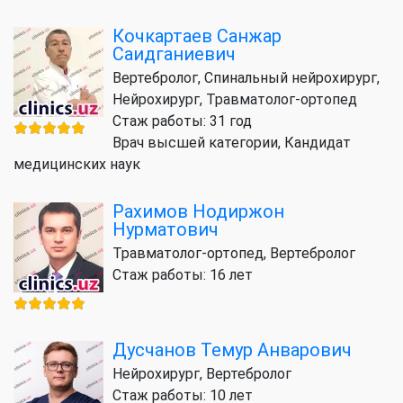
Кочкартаев Санжар
Саидганиевич
Вертебролог, Спинальный нейрохирург,
Нейрохирург, Травматолог-ортопед
Стаж работы: 31 год
Врач высшей категории, Кандидат
медицинских наук
Рахимов Нодиржон
Нурматович
Травматолог-ортопед, Вертебролог
Стаж работы: 16 лет
Дусчанов Темур Анварович
Нейрохирург, Вертебролог
Стаж работы: 10 лет