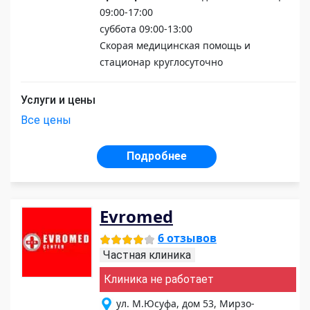
09:00-17:00
суббота 09:00-13:00
Скорая медицинская помощь и
стационар круглосуточно
Услуги и цены
Все цены
Подробнее
Evromed
6 отзывов
Частная клиника
Клиника не работает
ул. М.Юсуфа, дом 53, Мирзо-