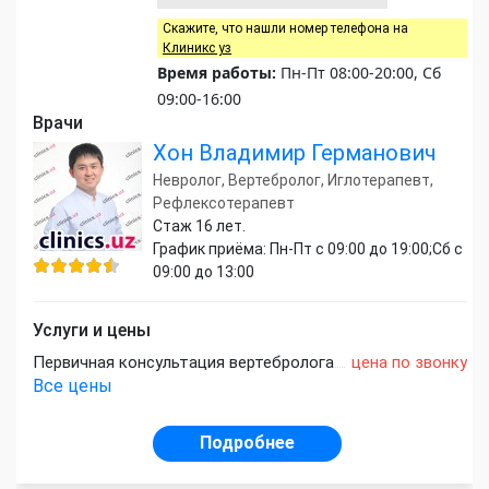
Скажите, что нашли номер телефона на
Клиникс уз
Время работы:
Пн-Пт 08:00-20:00, Сб
09:00-16:00
Врачи
Хон Владимир Германович
Невролог, Вертебролог, Иглотерапевт,
Рефлексотерапевт
Стаж 16 лет.
График приёма: Пн-Пт с 09:00 до 19:00;Сб с
09:00 до 13:00
Услуги и цены
Первичная консультация вертебролога
цена по звонку
Все цены
Подробнее