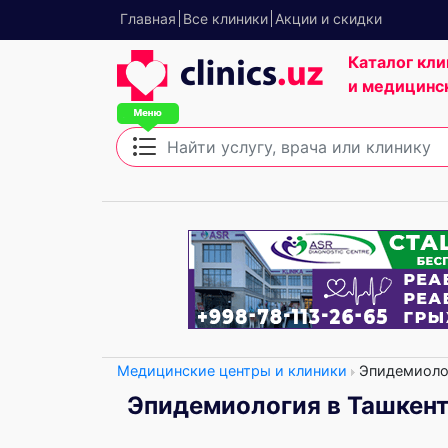
Главная
Все клиники
Акции и скидки
Каталог кли
и медицинс
Медицинские центры и клиники
Эпидемиоло
Эпидемиология в Ташкен