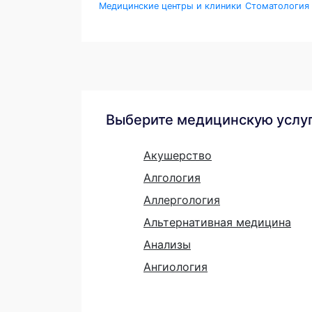
Медицинские центры и клиники
Стоматология
Выберите медицинскую услу
Акушерство
Алгология
Аллергология
Альтернативная медицина
Анализы
Ангиология