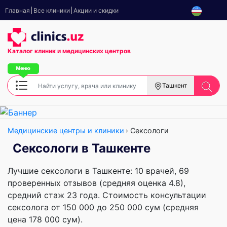
Главная
Все клиники
Акции и скидки
Каталог клиник
и медицинских центров
Ташкент
Медицинские центры и клиники
Сексологи
Сексологи в Ташкенте
Лучшие сексологи в Ташкенте: 10 врачей, 69
проверенных отзывов (средняя оценка 4.8),
cредний стаж 23 года. Стоимость консультации
сексолога от 150 000 до 250 000 сум (средняя
цена 178 000 сум).