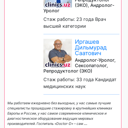
(ЭКО), Андролог-
Уролог
Стаж работы: 23 года Врач
высшей категории
Иргашев
Дильмурад
Саатович
Андролог-Уролог,
Сексопатолог,
Репродуктолог (ЭКО)
Стаж работы: 33 года Кандидат
медицинских наук
Мы работаем ежедневно без выходных, у нас самые лучшие
специалисты прошедшие стажировку в крупнейших клиниках
Европы и России, у нас самое современное клиническое и
диагностическое оборудование ведущих мировых
производителей. Госпиталь «Doctor-D» – сам
...