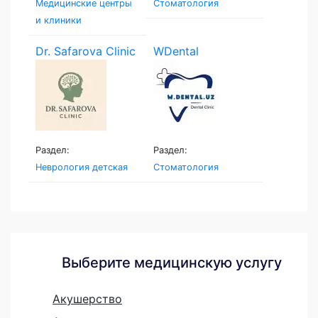
Медицинские центры
Стоматология
и клиники
Dr. Safarova Clinic
WDental
Раздел:
Раздел:
Неврология детская
Стоматология
Выберите медицинскую услугу
Акушерство