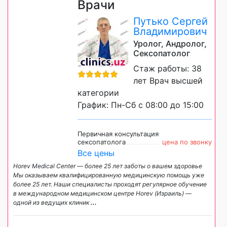
Врачи
Путько Сергей
Владимирович
Уролог, Андролог,
Сексопатолог
Стаж работы: 38
лет Врач высшей
категории
График: Пн-Сб с 08:00 до 15:00
Первичная консультация
сексопатолога
цена по звонку
Все цены
Horev Medical Center — более 25 лет заботы о вашем здоровье
Мы оказываем квалифицированную медицинскую помощь уже
более 25 лет. Наши специалисты проходят регулярное обучение
в международном медицинском центре Horev (Израиль) —
одной из ведущих клиник
...