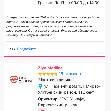
График: Пн-Пт с 09:00 до 14:00
Специалисты клиники "Detoks" в Ташкенте имеют опыт работы
более 20 лет и долгое время помогают зависимым и их
родственникам победить зависимости и психологические
расстройства. Сотни семей спасены благодаря обращению в
клинику. Психиатры и нарколог
...
>>>
Подробнее
Ziyo Medline
16 отзывов
Частная клиника
ул. Паркент, дом 131, Мирзо-
Улугбекский район, Ташкент
Ориентир:
"EVOS" кафе,
Паркентский рынок