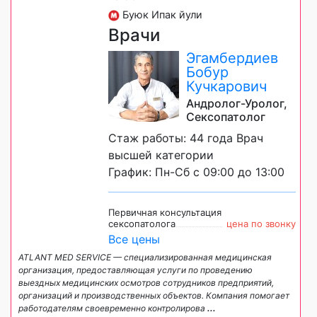
Буюк Ипак йули
Врачи
Эгамбердиев
Бобур
Кучкарович
Андролог-Уролог,
Сексопатолог
Стаж работы: 44 года Врач
высшей категории
График: Пн-Сб с 09:00 до 13:00
Первичная консультация
сексопатолога
цена по звонку
Все цены
ATLANT MED SERVICE — специализированная медицинская
организация, предоставляющая услуги по проведению
выездных медицинских осмотров сотрудников предприятий,
организаций и производственных объектов. Компания помогает
работодателям своевременно контролирова
...