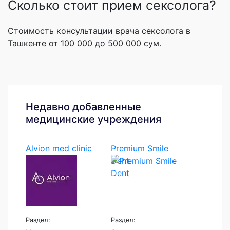
Сколько стоит прием сексолога?
Стоимость консультации врача сексолога в
Ташкенте от 100 000 до 500 000 сум.
Недавно добавленные
медицинские учреждения
Alvion med clinic
Premium Smile
Dent
Раздел:
Раздел: