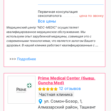
Первичная консультация
сексопатолога
цена по звонку
Все цены
Медицинский центр "NDC-MEDIC" осуществляет
квалифицированное медицинское обслуживание. Мы
используем опыт зарубежной медицины, совмещая это с
современными технологиями, что является залогом Вашего
здоровья. В нашей клинике работают квалифицированные с
...
>>>
Подробнее
Prime Medical Center (бывш.
Guncha Med)
12 отзывов
Частная клиника
ул. Сомон-Бозор, 1,
Алмазарский район, Ташкент