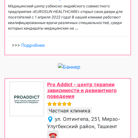
Медицинский центр узбекско-индийского совместного
предприятия «EUROSUN HEALTHCARE» открыл свои двери для
посетителей с 1 апреля 2022 года! В нашей клинике работают
квалифицированные врачи различных специальностей, среди
которых кандидаты медицинских на
...
>>>
Подробнее
Pro Addict - центр терапии
зависимости и девиантного
поведения
Частная клиника
ул. Олтинтепа, 251, Мирзо-
Улугбекский район, Ташкент
☎