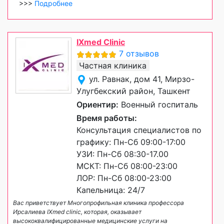
>>>
Подробнее
IXmed Clinic
7 отзывов
Частная клиника
ул. Равнак, дом 41, Мирзо-
Улугбекский район, Ташкент
Ориентир:
Военный госпиталь
Время работы:
Консультация специалистов по
графику: Пн-Сб 09:00-17:00
УЗИ: Пн-Сб 08:30-17.00
МСКТ: Пн-Сб 08:00-23:00
ЛОР: Пн-Сб 08:00-23:00
Капельница: 24/7
Вас приветствует Многопрофильная клиника профессора
Ирсалиева IXmed clinic, которая, оказывает
высококвалифицированные медицинские услуги на