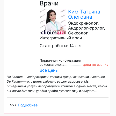
Врачи
Ким Татьяна
Олеговна
Эндокринолог,
Андролог-Уролог,
Сексолог,
Интегративный врач
Стаж работы: 14 лет
Первичная консультация
сексопатолога
цена по звонку
Все цены
De Factum — лаборатория и клиника для диагностики и лечения
De Factum — это центр заботы о вашем здоровье. Мы
объединяем услуги лаборатории и клиники в одном месте, чтобы
вы могли быстро и удобно пройти диагностику и получит
...
>>>
Подробнее