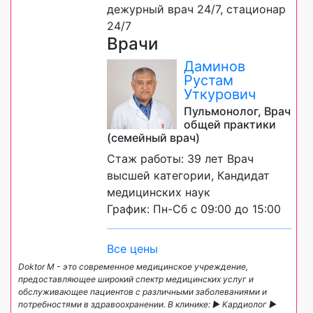
дежурный врач 24/7, стационар
24/7
Врачи
Даминов
Рустам
Уткурович
Пульмонолог, Врач
общей практики
(семейный врач)
Стаж работы: 39 лет Врач
высшей категории, Кандидат
медицинских наук
График: Пн-Сб с 09:00 до 15:00
Все цены
Doktor M - это современное медицинское учреждение,
предоставляющее широкий спектр медицинских услуг и
обслуживающее пациентов с различными заболеваниями и
потребностями в здравоохранении. В клинике: ► Кардиолог ►