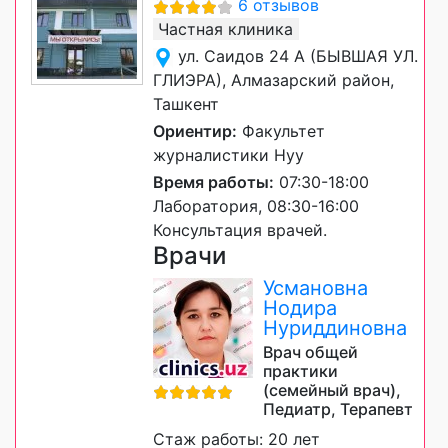
6 отзывов
Частная клиника
ул. Саидов 24 А (БЫВШАЯ УЛ.
ГЛИЭРА), Алмазарский район,
Ташкент
Ориентир:
Факультет
журналистики Нуу
Время работы:
07:30-18:00
Лаборатория, 08:30-16:00
Консультация врачей.
Врачи
Усмановна
Нодира
Нуриддиновна
Врач общей
практики
(семейный врач),
Педиатр, Терапевт
Стаж работы: 20 лет