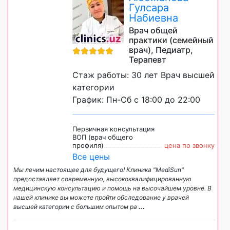
Гулсара
Набиевна
Врач общей
практики (семейный
врач), Педиатр,
Терапевт
Стаж работы: 30 лет Врач высшей
категории
График: Пн-Сб с 18:00 до 22:00
Первичная консультация
ВОП (врач общего
профиля)
цена по звонку
Все цены
Мы лечим настоящее для будущего! Клиника "MediSun"
предоставляет современную, высококвалифицированную
медицинскую консультацию и помощь на высочайшем уровне. В
нашей клинике вы можете пройти обследование у врачей
высшей категории с большим опытом ра
...