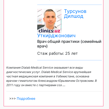
Турсунов
Дилшод
Уткирджонович
Врач общей практики (семейный
врач)
Стаж работы: 25 лет
Компания Dialab Medical Service оказывает все виды
диагностических услуг. Dialab Medical Service крупнейшая
частная медицинская компания в Узбекистане, основана
врачом-гематологом Александром Юрьевичем Островским. В
2011 году он вместе с партнерами соз
...
>>>
Подробнее