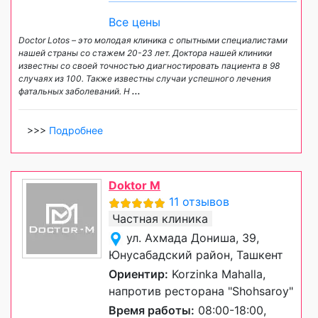
Все цены
Doctor Lotos – это молодая клиника с опытными специалистами
нашей страны со стажем 20-23 лет. Доктора нашей клиники
известны со своей точностью диагностировать пациента в 98
случаях из 100. Также известны случаи успешного лечения
фатальных заболеваний. Н
...
>>>
Подробнее
Doktor M
11 отзывов
Частная клиника
ул. Ахмада Дониша, 39,
Юнусабадский район, Ташкент
Ориентир:
Korzinka Mahalla,
напротив ресторана "Shohsaroy"
Время работы:
08:00-18:00,