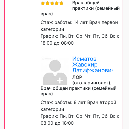
Врач общей
практики (семейный
врач)
Стаж работы: 14 лет Врач первой
категории
График: Пн, Вт, Ср, Чт, Пт, Сб, Вс с
18:00 до 08:00
Исматов
Жавохир
Латифжанович
ЛОР
(отоларинголог),
Врач общей практики (семейный
врач)
Стаж работы: 8 лет Врач второй
категории
График: Пн, Вт, Ср, Чт, Пт, Сб, Вс с
08:00 до 18:00