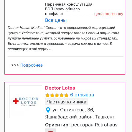
Первичная консультация
ВОП (врач общего
профиля)
цена по звонку
Все цены
Doctor Hasan Medical Center - это современный медицинский
центр в Узбекистане, который предоставляет своим пациентам
лучшие лечебные услуги, основанные на мировых стандартах.
Быть внимательным к здоровью - задача каждого из нас. В
реализации этой задач
...
>>>
Подробнее
Doctor Lotos
6 отзывов
Частная клиника
ул. Олтинтепа, 36,
Яшнабадский район, Ташкент
Ориентир:
ресторан Retrohaus