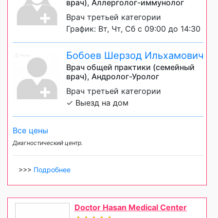
врач), Аллерголог-иммунолог
Врач третьей категории
График: Вт, Чт, Сб с 09:00 до 14:30
Бобоев Шерзод Ильхамович
Врач общей практики (семейный
врач), Андролог-Уролог
Врач третьей категории
✓ Выезд на дом
Все цены
Диагностический центр.
>>>
Подробнее
Doctor Hasan Medical Center