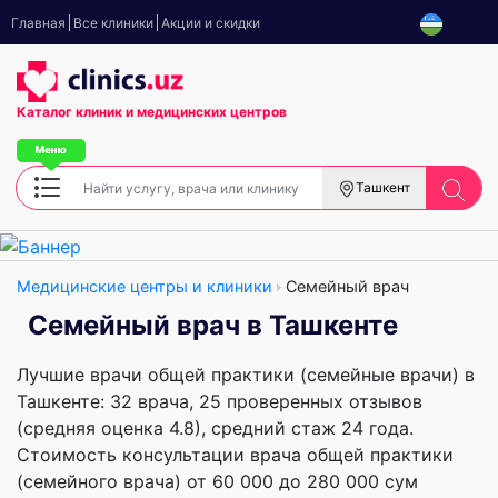
Главная
Все клиники
Акции и скидки
Каталог клиник
и медицинских центров
Ташкент
Медицинские центры и клиники
Семейный врач
Семейный врач в Ташкенте
Лучшие врачи общей практики (семейные врачи) в
Ташкенте: 32 врача, 25 проверенных отзывов
(средняя оценка 4.8), cредний стаж 24 года.
Стоимость консультации врача общей практики
(семейного врача) от 60 000 до 280 000 сум