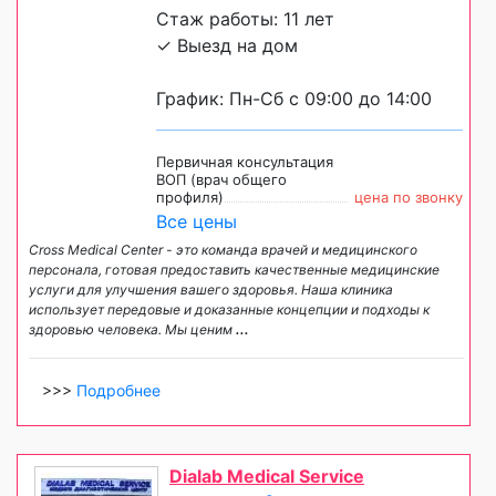
Стаж работы: 11 лет
✓ Выезд на дом
График: Пн-Сб с 09:00 до 14:00
Первичная консультация
ВОП (врач общего
профиля)
цена по звонку
Все цены
Cross Medical Center - это команда врачей и медицинского
персонала, готовая предоставить качественные медицинские
услуги для улучшения вашего здоровья. Наша клиника
использует передовые и доказанные концепции и подходы к
здоровью человека. Мы ценим
...
>>>
Подробнее
Dialab Medical Service