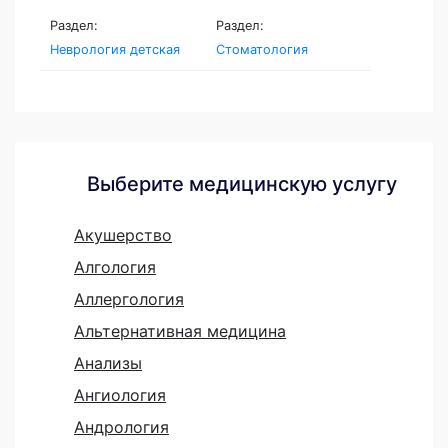
Раздел:
Раздел:
Неврология детская
Стоматология
Выберите медицинскую услугу
Акушерство
Алгология
Аллергология
Альтернативная медицина
Анализы
Ангиология
Андрология