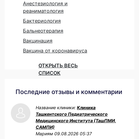
Анестезиология и
реаниматология
Бактериология
Бальнеотерапия
Вакцинация
Вакцина от коронавируса
ОТКРЫТЬ ВЕСЬ
СПИСОК
Последние отзывы и комментарии
Название клиники:
Клиника
Ташкентского Педиатрического
Медицинского Института (ТашПМИ,
САМПИ)
Мариям
09.08.2026 05:37