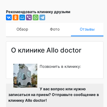
Рекомендовать клинику друзьям
Обзор
Фото
Отзывы
О клинике Allo doctor
Позвонить в клинику:
У вас вопрос или нужно
записаться на прием? Отправьте сообщение в
клинику Allo doctor!