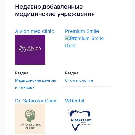
Недавно добавленные
медицинские учреждения
Alvion med clinic
Premium Smile
Dent
Раздел:
Раздел:
Медицинские центры
Стоматология
и клиники
Dr. Safarova Clinic
WDental