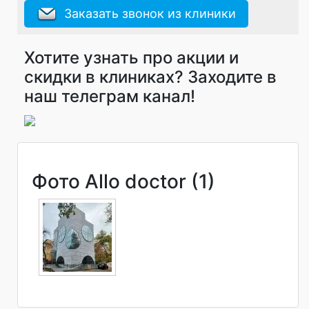
Заказать звонок из клиники
Хотите узнать про акции и
скидки в клиниках? Заходите в
наш телеграм канал!
Фото Allo doctor (1)