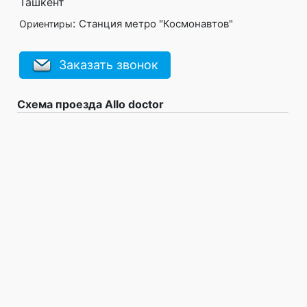
Ташкент
:
Станция метро "Космонавтов"
Ориентиры
Заказать звонок
Схема проезда Allo doctor