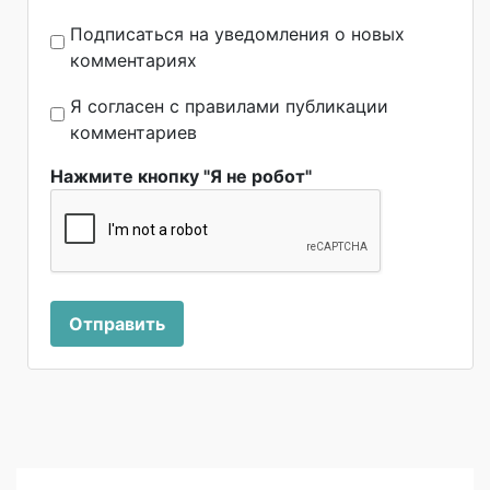
Подписаться на уведомления о новых
комментариях
Я согласен с правилами публикации
комментариев
Нажмите кнопку "Я не робот"
Отправить