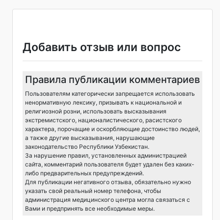
Добавить отзыв или вопрос
Правила публикации комментариев
Пользователям категорически запрещается использовать
ненормативную лексику, призывать к национальной и
религиозной розни, использовать высказывания
экстремистского, националистического, расистского
характера, порочащие и оскорбляющие достоинство людей,
а также другие высказывания, нарушающие
законодательство Республики Узбекистан.
За нарушение правил, установленных администрацией
сайта, комментарий пользователя будет удален без каких-
либо предварительных предупреждений.
Для публикации негативного отзыва, обязательно нужно
указать свой реальный номер телефона, чтобы
администрация медицинского центра могла связаться с
Вами и предпринять все необходимые меры.