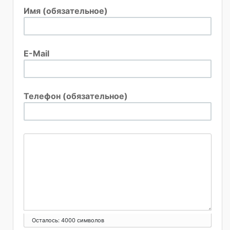
Имя (обязательное)
E-Mail
Телефон (обязательное)
Осталось:
4000
символов