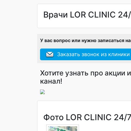
Врачи LOR CLINIC 24
У вас вопрос или нужно записаться н
Заказать звонок из клиники
Хотите узнать про акции 
канал!
Фото LOR CLINIC 24/7