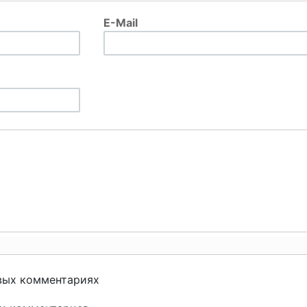
E-Mail
вых комментариях