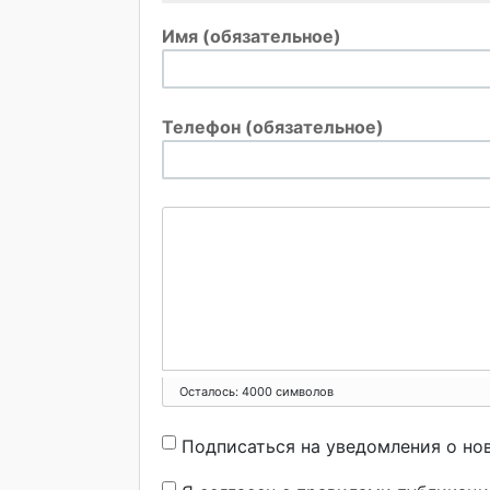
Имя (обязательное)
Телефон (обязательное)
Осталось:
4000
символов
Подписаться на уведомления о но