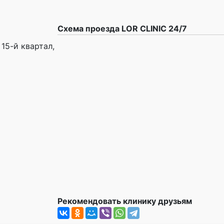
Схема проезда LOR CLINIC 24/7
15-й квартал,
Рекомендовать клинику друзьям