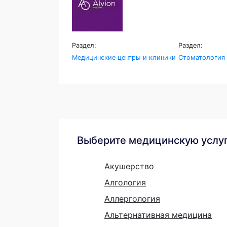
Раздел:
Раздел:
Медицинские центры и клиники
Стоматология
Выберите медицинскую услу
Акушерство
Алгология
Аллергология
Альтернативная медицина