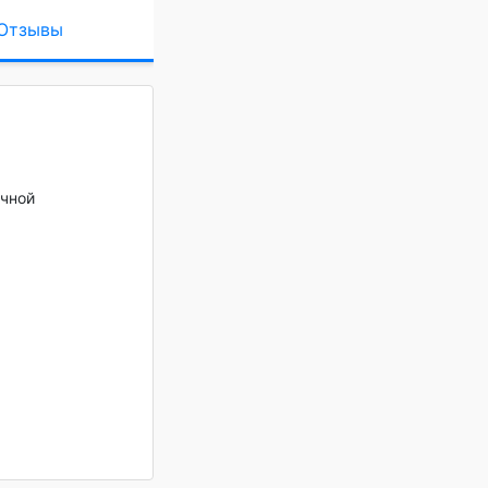
Отзывы
очной