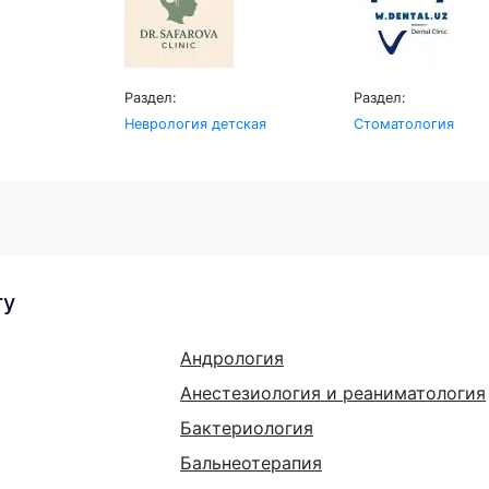
Раздел:
Раздел:
Неврология детская
Стоматология
гу
Андрология
Анестезиология и реаниматология
Бактериология
Бальнеотерапия