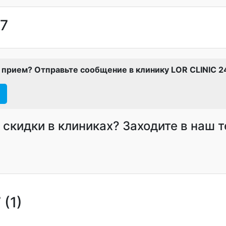
/7
а прием? Отправьте сообщение в клинику LOR CLINIC 2
и скидки в клиниках? Заходите в наш 
 (1)