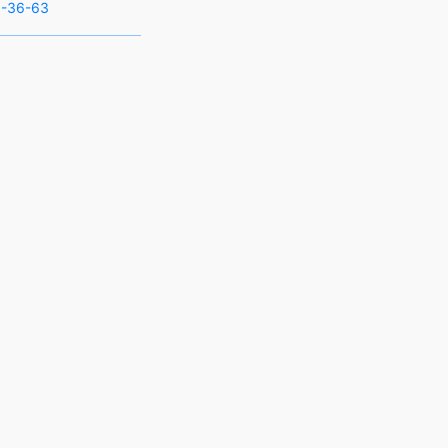
-36-63