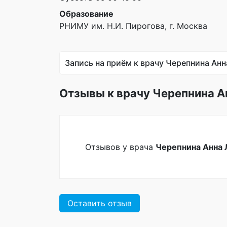
Образование
РНИМУ им. Н.И. Пирогова, г. Москва
Запись на приём к врачу Черепнина Ан
Отзывы к врачу Черепнина А
Отзывов у врача
Черепнина Анна 
Оставить отзыв