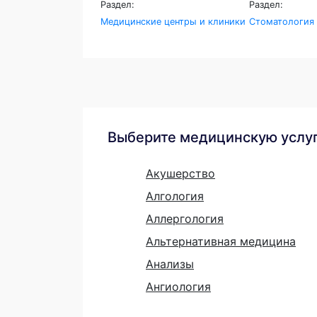
Раздел:
Раздел:
Медицинские центры и клиники
Стоматология
Выберите медицинскую услу
Акушерство
Алгология
Аллергология
Альтернативная медицина
Анализы
Ангиология