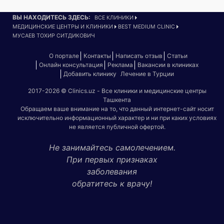
ВЫ НАХОДИТЕСЬ ЗДЕСЬ:
ВСЕ КЛИНИКИ
МЕДИЦИНСКИЕ ЦЕНТРЫ И КЛИНИКИ
BEST MEDIUM CLINIC
МУСАЕВ ТОХИР СИТДИКОВИЧ
О портале
Контакты
Написать отзыв
Статьи
Онлайн консультация
Реклама
Вакансии в клиниках
Добавить клинику
Лечение в Турции
2017-2026 © Clinics.uz - Все клиники и медицинские центры
Ташкента
Обращаем ваше внимание на то, что данный интернет-сайт носит
исключительно информационный характер и ни при каких условиях
не является публичной офертой.
Не занимайтесь самолечением.
При первых признаках
заболевания
обратитесь к врачу!