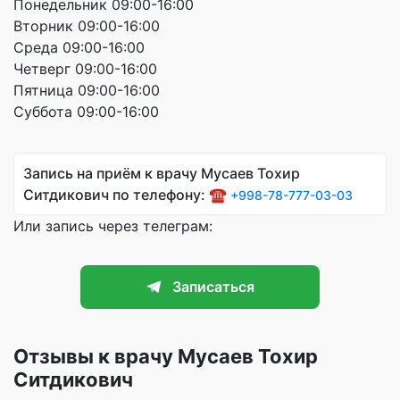
Понедельник 09:00-16:00
Вторник 09:00-16:00
Среда 09:00-16:00
Четверг 09:00-16:00
Пятница 09:00-16:00
Суббота 09:00-16:00
Запись на приём к врачу Мусаев Тохир
Ситдикович по телефону: ☎️
+998-78-777-03-03
Или запись через телеграм:
Записаться
Отзывы к врачу Мусаев Тохир
Ситдикович