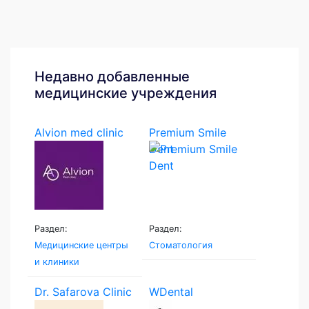
Недавно добавленные
медицинские учреждения
Alvion med clinic
Premium Smile
Dent
Раздел:
Раздел:
Медицинские центры
Стоматология
и клиники
Dr. Safarova Clinic
WDental