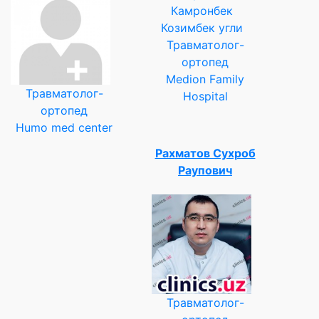
Травматолог-
ортопед
Medion Family
Травматолог-
Hospital
ортопед
Humo med center
Рахматов Сухроб
Раупович
Травматолог-