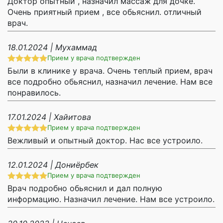
Доктор опытный , назначил массаж для дочке.
Очень приятный прием , все обьяснил. отличный
врач.
18.01.2024 | Мухаммад
Прием у врача подтвержден
Были в клинике у врача. Очень теплый прием, врач
все подробно обьяснил, назначил лечение. Нам все
понравилось.
17.01.2024 | Хайитова
Прием у врача подтвержден
Вежливый и опытный доктор. Нас все устроило.
12.01.2024 | Дониёрбек
Прием у врача подтвержден
Врач подробно обьяснил и дал полную
информацию. Назначил лечение. Нам все устроило.