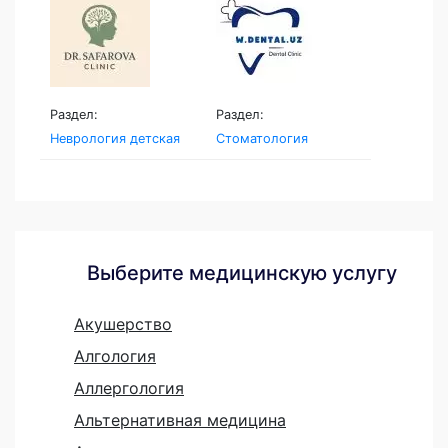
Раздел:
Раздел:
Неврология детская
Стоматология
Выберите медицинскую услугу
Акушерство
Алгология
Аллергология
Альтернативная медицина