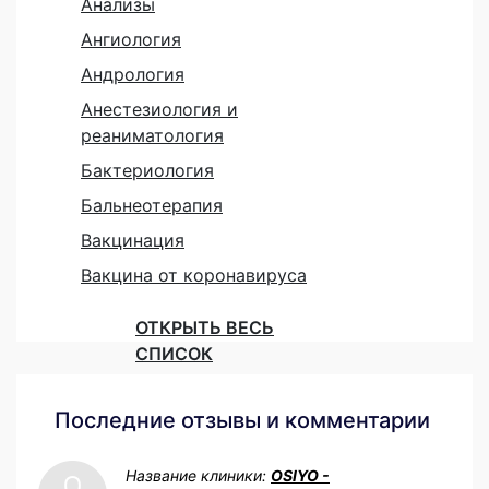
Анализы
Ангиология
Андрология
Анестезиология и
реаниматология
Бактериология
Бальнеотерапия
Вакцинация
Вакцина от коронавируса
ОТКРЫТЬ ВЕСЬ
СПИСОК
Последние отзывы и комментарии
Название клиники:
OSIYO -