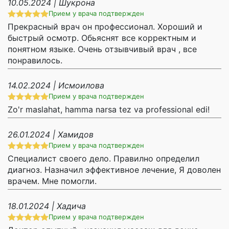
10.05.2024 | Шукрона
Прием у врача подтвержден
Прекрасный врач он профессионал. Хороший и
быстрый осмотр. Обьяснят все корректным и
понятном языке. Очень отзывчивый врач , все
понравилось.
14.02.2024 | Исмоилова
Прием у врача подтвержден
Zo'r maslahat, hamma narsa tez va professional edi!
26.01.2024 | Хамидов
Прием у врача подтвержден
Специалист своего дело. Правилно определил
диагноз. Назначил эффективное лечение, Я доволен
врачем. Мне помогли.
18.01.2024 | Хадича
Прием у врача подтвержден