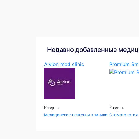
Недавно добавленные медиц
Alvion med clinic
Premium Smi
Раздел:
Раздел:
Медицинские центры и клиники
Стоматология