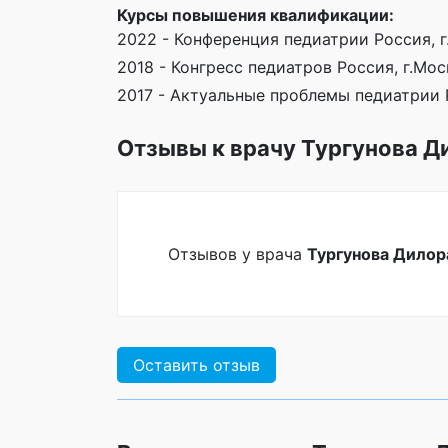
Курсы повышения квалификации:
2022 - Конференция педиатрии Россия, 
2018 - Конгресс педиатров Россия, г.Мос
2017 - Актуальные проблемы педиатрии 
Отзывы к врачу Тургунова Д
Отзывов у врача
Тургунова Дилор
Оставить отзыв