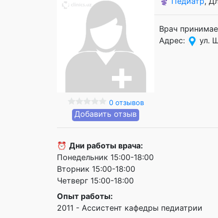
⚕️
Педиатр
, Д
Врач принимае
Адрес:
ул. 
0 отзывов
Добавить отзыв
⏰
Дни работы врача:
Понедельник 15:00-18:00
Вторник 15:00-18:00
Четверг 15:00-18:00
Опыт работы:
2011 - Ассистент кафедры педиатрии