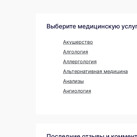
Выберите медицинскую услу
Акушерство
Алгология
Аллергология
Альтернативная медицина
Анализы
Ангиология
Последние отзывы и коммен