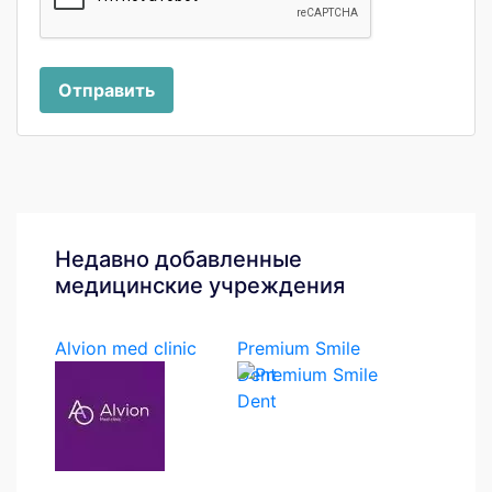
Отправить
Недавно добавленные
медицинские учреждения
Alvion med clinic
Premium Smile
Dent