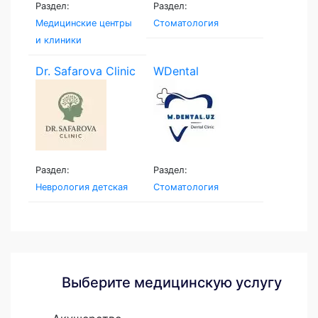
Раздел:
Раздел:
Медицинские центры
Стоматология
и клиники
Dr. Safarova Clinic
WDental
Раздел:
Раздел:
Неврология детская
Стоматология
Выберите медицинскую услугу