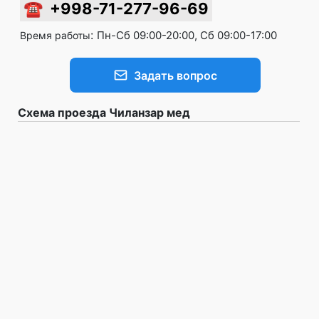
☎
+998-71-277-96-69
:
Пн-Сб 09:00-20:00, Сб 09:00-17:00
Время работы
Задать вопрос
Схема проезда Чиланзар мед