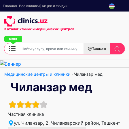
Главная
Все клиники
Акции и скидки
Каталог клиник
и медицинских центров
Ташкент
Медицинские центры и клиники
Чиланзар мед
Чиланзар мед
Частная клиника
ул. Чиланзар, 2, Чиланзарский район, Ташкент