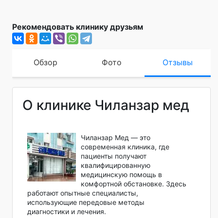
Рекомендовать клинику друзьям
Обзор
Фото
Отзывы
О клинике Чиланзар мед
Чиланзар Мед — это
современная клиника, где
пациенты получают
квалифицированную
медицинскую помощь в
комфортной обстановке. Здесь
работают опытные специалисты,
использующие передовые методы
диагностики и лечения.