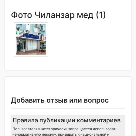
Фото Чиланзар мед (1)
Добавить отзыв или вопрос
Правила публикации комментариев
Пользователям категорически запрещается использовать
ненормативную лексику, призывать к национальной и