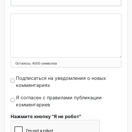
Осталось:
4000
символов
Подписаться на уведомления о новых
комментариях
Я согласен с правилами публикации
комментариев
Нажмите кнопку "Я не робот"