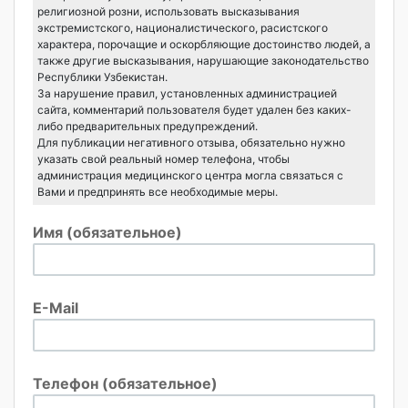
религиозной розни, использовать высказывания
экстремистского, националистического, расистского
характера, порочащие и оскорбляющие достоинство людей, а
также другие высказывания, нарушающие законодательство
Республики Узбекистан.
За нарушение правил, установленных администрацией
сайта, комментарий пользователя будет удален без каких-
либо предварительных предупреждений.
Для публикации негативного отзыва, обязательно нужно
указать свой реальный номер телефона, чтобы
администрация медицинского центра могла связаться с
Вами и предпринять все необходимые меры.
Имя (обязательное)
E-Mail
Телефон (обязательное)