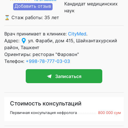
Кандидат медицинских
Добавить отзыв
наук
⌛ Стаж работы: 35 лет
Врач принимает в клинике:
CityMed
.
Адрес:
ул. Фараби, дом 415, Шайхантахурский
район, Ташкент
Ориентиры: ресторан "Фаровон"
Телефон:
+998-78-777-03-03
Записаться
Стоимость консультаций
Первичная консультация нефролога
800 000 сум