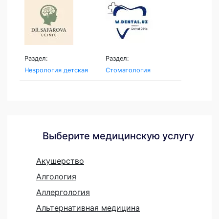
Раздел:
Раздел:
Неврология детская
Стоматология
Выберите медицинскую услугу
Акушерство
Алгология
Аллергология
Альтернативная медицина