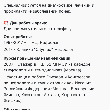
Специализируется на диагностике, лечении и
профилактике заболеваний почек.
⏰
Дни работы врача:
Дни приема уточните по телефону
Опыт работы:
1997-2017 - ТГНЦ. Нефролог
2017 - Клиника “Citymed”. Нефролог
Курсы повышения квалификации:
2007 - Стажёр в ГКБ-52 МГМСУ на кафедре
«Нефрологии и гемодиализа» (Москва).
- Участница в работе Съездов и Конгрессов
по нефрологии в таких странах как Испания,
Российская Федерация (Москва), Белоруссии
(Минск), Казахстан (Астана), Кыргызстан
(Бишкек).
Образование