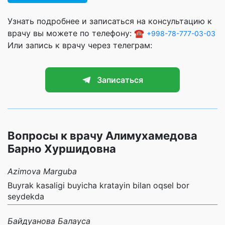
Узнать подробнее и записаться на консультацию к
врачу вы можете по телефону: ☎️
+998-78-777-03-03
Или запись к врачу через телеграм:
Записаться
Вопросы к врачу Алимухамедова
Барно Хуршидовна
Azimova Marguba
Buyrak kasaligi buyicha kratayin bilan oqsel bor
seydekda
Байдуанова Балауса