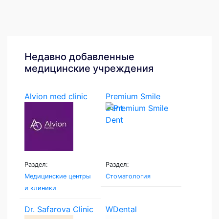
Недавно добавленные
медицинские учреждения
Alvion med clinic
Premium Smile
Dent
Раздел:
Раздел:
Медицинские центры
Стоматология
и клиники
Dr. Safarova Clinic
WDental