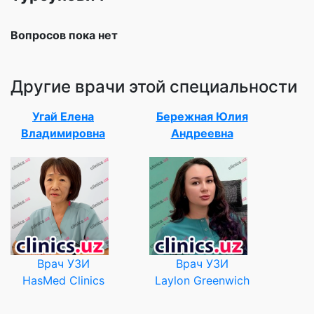
Вопросов пока нет
Другие врачи этой специальности
Угай Елена
Бережная Юлия
Владимировна
Андреевна
Врач УЗИ
Врач УЗИ
HasMed Clinics
Laylon Greenwich