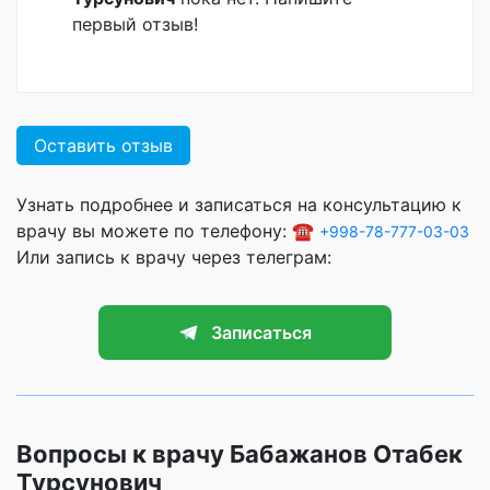
первый отзыв!
Оставить отзыв
Узнать подробнее и записаться на консультацию к
врачу вы можете по телефону: ☎️
+998-78-777-03-03
Или запись к врачу через телеграм:
Записаться
Вопросы к врачу Бабажанов Отабек
Турсунович