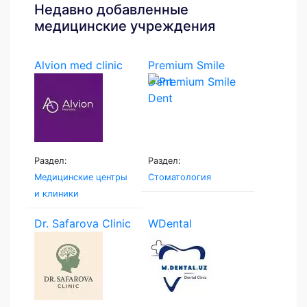
Недавно добавленные
медицинские учреждения
Alvion med clinic
Premium Smile
Dent
Раздел:
Раздел:
Медицинские центры
Стоматология
и клиники
Dr. Safarova Clinic
WDental