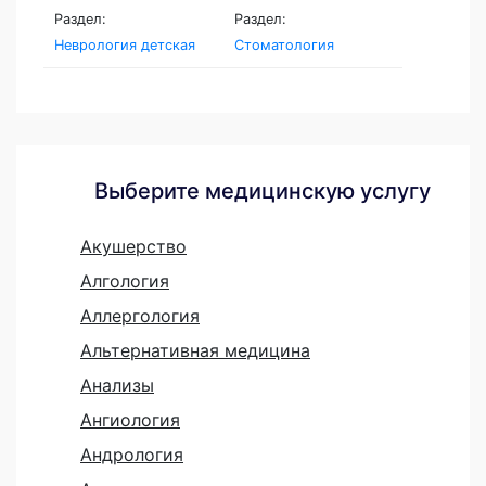
Раздел:
Раздел:
Неврология детская
Стоматология
Выберите медицинскую услугу
Акушерство
Алгология
Аллергология
Альтернативная медицина
Анализы
Ангиология
Андрология