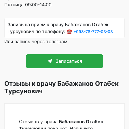
Пятница 09:00-14:00
Запись на приём к врачу Бабажанов Отабек
Турсунович по телефону: ☎️
+998-78-777-03-03
Или запись через телеграм:
Записаться
Отзывы к врачу Бабажанов Отабек
Турсунович
Отзывов у врача
Бабажанов Отабек
Турсунович
пока нет. Напишите