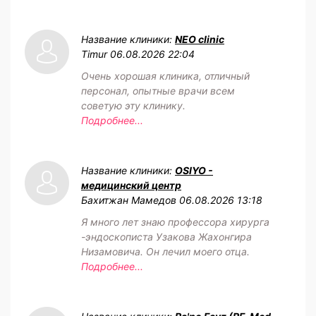
Название клиники:
NEO clinic
Timur
06.08.2026 22:04
Очень хорошая клиника, отличный
персонал, опытные врачи всем
советую эту клинику.
Подробнее...
Название клиники:
OSIYO -
медицинский центр
Бахитжан Мамедов
06.08.2026 13:18
Я много лет знаю профессора хирурга
-эндоскописта Узакова Жахонгира
Низамовича. Он лечил моего отца.
Подробнее...