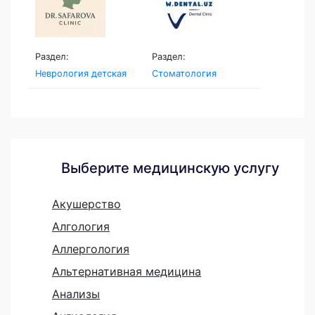
Раздел:
Раздел:
Неврология детская
Стоматология
Выберите медицинскую услугу
Акушерство
Алгология
Аллергология
Альтернативная медицина
Анализы