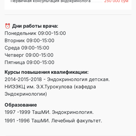
Первичная консультация эндокринолога
250 000 сум
⏰
Дни работы врача:
Понедельник 09:00-15:00
Вторник 09:00-15:00
Среда 09:00-15:00
Четверг 09:00-15:00
Пятница 09:00-15:00
Курсы повышения квалификации:
2014-2015-2018 - Эндокринология детская.
НИЭЭКЦ им. Э.Х.Турокулова (кафедра
Эндокринологии)
Образование
1997 -1999 ТашМИ. Эндокринология.
1991 -1996 ТашМИ. Лечебный факультет.