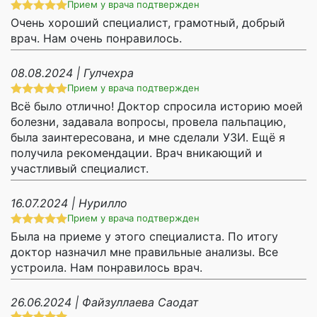
Прием у врача подтвержден
Очень хороший специалист, грамотный, добрый
врач. Нам очень понравилось.
08.08.2024 | Гулчехра
Прием у врача подтвержден
Всё было отлично! Доктор спросила историю моей
болезни, задавала вопросы, провела пальпацию,
была заинтересована, и мне сделали УЗИ. Ещё я
получила рекомендации. Врач вникающий и
участливый специалист.
16.07.2024 | Нурилло
Прием у врача подтвержден
Была на приеме у этого специалиста. По итогу
доктор назначил мне правильные анализы. Все
устроила. Нам понравилось врач.
26.06.2024 | Файзуллаева Саодат