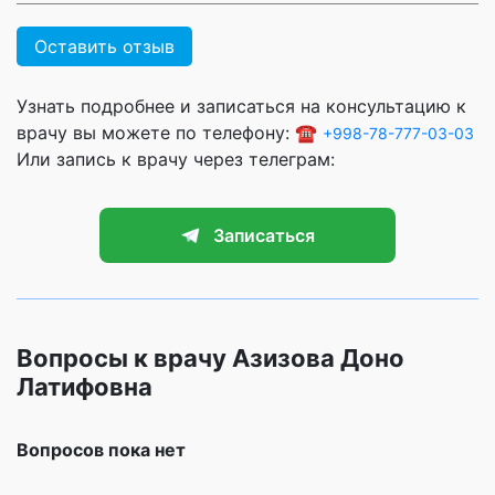
Оставить отзыв
Узнать подробнее и записаться на консультацию к
врачу вы можете по телефону: ☎️
+998-78-777-03-03
Или запись к врачу через телеграм:
Записаться
Вопросы к врачу Азизова Доно
Латифовна
Вопросов пока нет