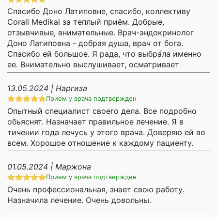
Спасибо Доно Латиповне, спасибо, коллективу
Corall Medikal за теплый приём. Добрые,
отзывчивые, внимательные. Врач-эндокринолог
Доно Латиповна - добрая душа, врач от бога.
Спасибо ей большое. Я рада, что выбра́ла именно
ее. Внимательно выслушивает, осматривает
13.05.2024 | Наргиза
Прием у врача подтвержден
Опытный специалист своего дела. Все подробно
обьяснят. Назначает правильное лечение. Я в
тичении года лечусь у этого врача. Доверяю ей во
всем. Хорошое отношение к каждому пациенту.
01.05.2024 | Маржона
Прием у врача подтвержден
Очень профессиональная, знает свою работу.
Назначила лечение. Очень довольны.