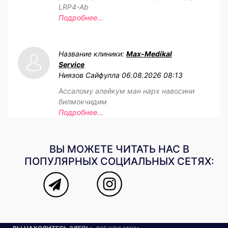
LRP4-Ab
Подробнее...
Название клиники:
Max-Medikal
Service
Ниязов Сайфулла
06.08.2026 08:13
Ассалому алейкум ман нарх навосини
билмокчидим
Подробнее...
ВЫ МОЖЕТЕ ЧИТАТЬ НАС В
ПОПУЛЯРНЫХ СОЦИАЛЬНЫХ СЕТЯХ: