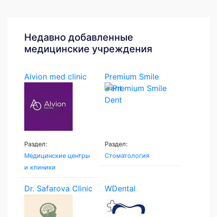
Недавно добавленные
медицинские учреждения
Alvion med clinic
Premium Smile
Dent
Раздел:
Раздел:
Медицинские центры
Стоматология
и клиники
Dr. Safarova Clinic
WDental