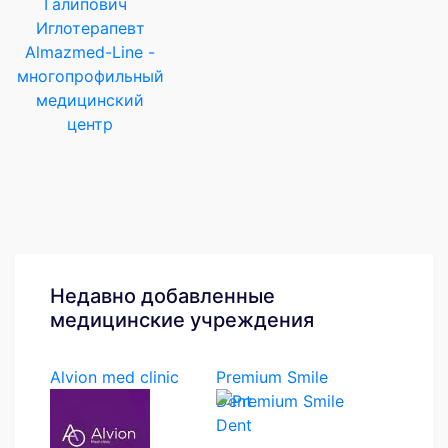
Иглотерапевт
Almazmed-Line -
многопрофильный
медицинский
центр
Недавно добавленные
медицинские учреждения
Alvion med clinic
Premium Smile
Dent