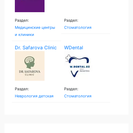
Раздел:
Раздел:
Медицинские центры
Стоматология
и клиники
Dr. Safarova Clinic
WDental
Раздел:
Раздел:
Неврология детская
Стоматология