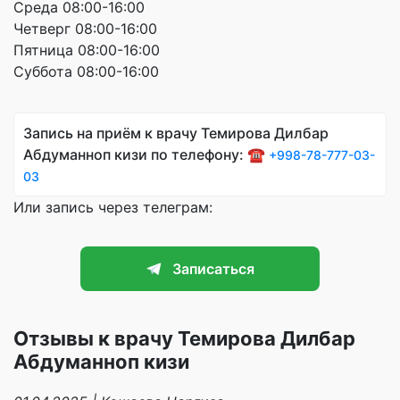
Среда 08:00-16:00
Четверг 08:00-16:00
Пятница 08:00-16:00
Суббота 08:00-16:00
Запись на приём к врачу Темирова Дилбар
Абдуманноп кизи по телефону: ☎️
+998-78-777-03-
03
Или запись через телеграм:
Записаться
Отзывы к врачу Темирова Дилбар
Абдуманноп кизи