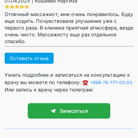
01.04.2025 | Кошаева Наргиза
Отличный массажист, мне очень понравилось. Буду
еще ходить. Почувствовала улучшение уже с
первого раза. В клинике приятная атмосфера, везде
очень чисто. Массажисту еще раз отдельное
спасибо.
Оставить отзыв
Узнать подробнее и записаться на консультацию к
врачу вы можете по телефону: ☎️
+998-78-777-03-03
Или запись к врачу через телеграм:
Записаться