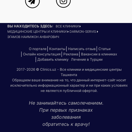
ВЫ НАХОДИТЕСЬ ЗДЕСЬ:
ВСЕ КЛИНИКИ
МЕДИЦИНСКИЕ ЦЕНТРЫ И КЛИНИКИ
DARMON-SERVIS
ЭГАМОВ НАИМЖОН АНВАРОВИЧ
О портале
Контакты
Написать отзыв
Статьи
Онлайн консультация
Реклама
Вакансии в клиниках
Добавить клинику
Лечение в Турции
2017-2026 © Clinics.uz - Все клиники и медицинские центры
Ташкента
Обращаем ваше внимание на то, что данный интернет-сайт носит
исключительно информационный характер и ни при каких условиях
не является публичной офертой.
Не занимайтесь самолечением.
При первых признаках
заболевания
обратитесь к врачу!