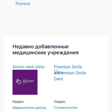
Trionica
Недавно добавленные
медицинские учреждения
Alvion med clinic
Premium Smile
Dent
Раздел:
Раздел:
Медицинские центры
Стоматология