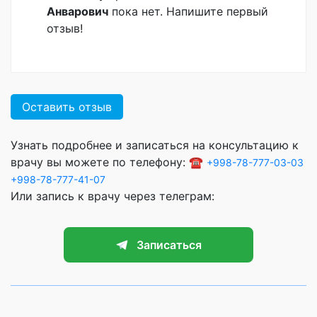
Анварович
пока нет. Напишите первый
отзыв!
Оставить отзыв
Узнать подробнее и записаться на консультацию к
врачу вы можете по телефону: ☎️
+998-78-777-03-03
+998-78-777-41-07
Или запись к врачу через телеграм:
Записаться