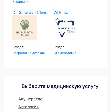
и клиники
Dr. Safarova Clinic
WDental
Раздел:
Раздел:
Неврология детская
Стоматология
Выберите медицинскую услугу
Акушерство
Алгология