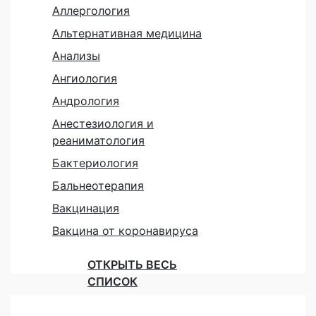
Аллергология
Альтернативная медицина
Анализы
Ангиология
Андрология
Анестезиология и
реаниматология
Бактериология
Бальнеотерапия
Вакцинация
Вакцина от коронавируса
ОТКРЫТЬ ВЕСЬ
СПИСОК