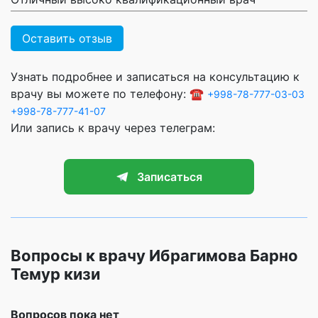
Оставить отзыв
Узнать подробнее и записаться на консультацию к
врачу вы можете по телефону: ☎️
+998-78-777-03-03
+998-78-777-41-07
Или запись к врачу через телеграм:
Записаться
Вопросы к врачу Ибрагимова Барно
Темур кизи
Вопросов пока нет