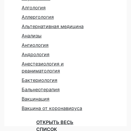
Алгология
Аллергология
Альтернативная медицина
Анализы
Ангиология
Андрология
Анестезиология и
реаниматология
Бактериология
Бальнеотерапия
Вакцинация
Вакцина от коронавируса
ОТКРЫТЬ ВЕСЬ
СПИСОК