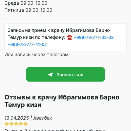
Среда 09:00-16:00
Пятница 09:00-16:00
Запись на приём к врачу Ибрагимова Барно
Темур кизи по телефону: ☎️
+998-78-777-03-03
+998-78-777-41-07
Или запись через телеграм:
Записаться
Отзывы к врачу Ибрагимова Барно
Темур кизи
13.04.2025 | Хаётбек
Отличный высоко квалификационный врач