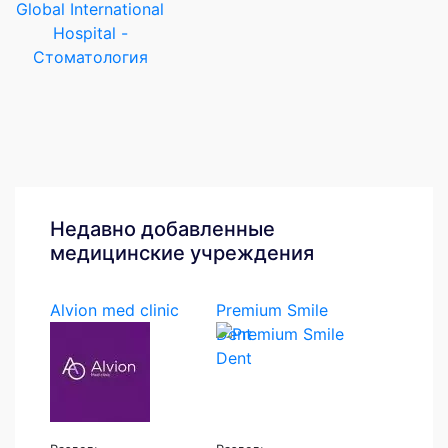
Global International
Hospital -
Стоматология
Недавно добавленные
медицинские учреждения
Alvion med clinic
Premium Smile
Dent