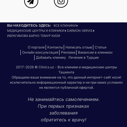
ВЫ НАХОДИТЕСЬ ЗДЕСЬ:
ВСЕ КЛИНИКИ
МЕДИЦИНСКИЕ ЦЕНТРЫ И КЛИНИКИ
DARMON-SERVIS
ИБРАГИМОВА БАРНО ТЕМУР КИЗИ
О портале
Контакты
Написать отзыв
Статьи
Онлайн консультация
Реклама
Вакансии в клиниках
Добавить клинику
Лечение в Турции
2017-2026 © Clinics.uz - Все клиники и медицинские центры
Ташкента
Обращаем ваше внимание на то, что данный интернет-сайт носит
исключительно информационный характер и ни при каких условиях
не является публичной офертой.
Не занимайтесь самолечением.
При первых признаках
заболевания
обратитесь к врачу!