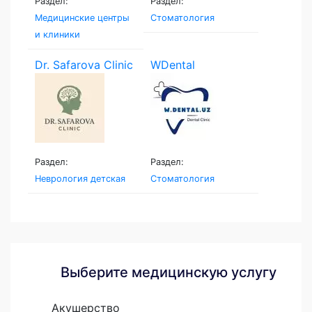
Раздел:
Раздел:
Медицинские центры
Стоматология
и клиники
Dr. Safarova Clinic
WDental
Раздел:
Раздел:
Неврология детская
Стоматология
Выберите медицинскую услугу
Акушерство