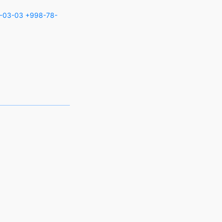
-03-03
+998-78-