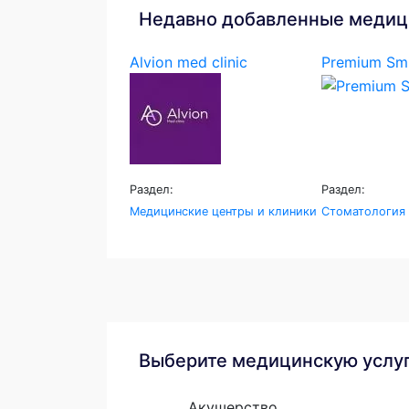
Недавно добавленные медиц
Alvion med clinic
Premium Smi
Раздел:
Раздел:
Медицинские центры и клиники
Стоматология
Выберите медицинскую услу
Акушерство