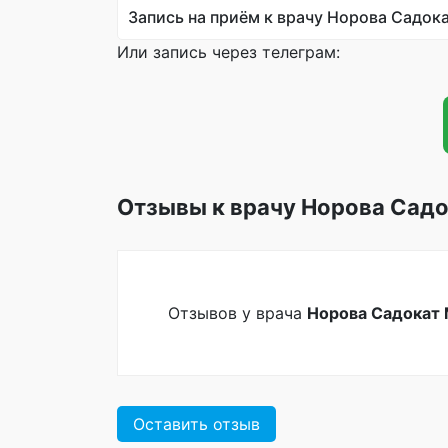
Запись на приём к врачу Норова Садок
Или запись через телеграм:
Отзывы к врачу Норова Сад
Отзывов у врача
Норова Садокат
Оставить отзыв