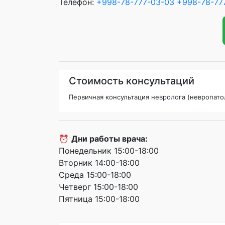
Телефон:
+998-78-777-03-03
+998-78-77
Стоимость консультаций
Первичная консультация невролога (невропато
⏰
Дни работы врача:
Понедельник 15:00-18:00
Вторник 14:00-18:00
Среда 15:00-18:00
Четверг 15:00-18:00
Пятница 15:00-18:00