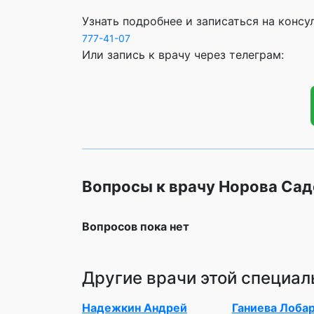
Узнать подробнее и записаться на конс
777-41-07
Или запись к врачу через телеграм:
Вопросы к врачу Норова Са
Вопросов пока нет
Другие врачи этой специал
Надежкин Андрей
Ганиева Лоба