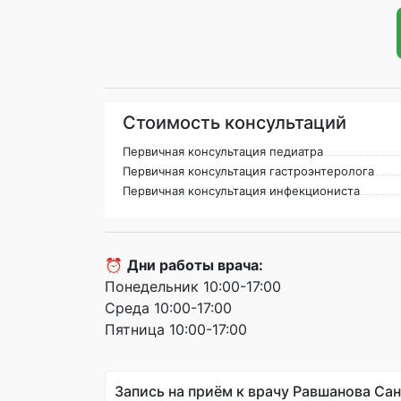
Стоимость консультаций
Первичная консультация педиатра
Первичная консультация гастроэнтеролога
Первичная консультация инфекциониста
⏰
Дни работы врача:
Понедельник 10:00-17:00
Среда 10:00-17:00
Пятница 10:00-17:00
Запись на приём к врачу Равшанова Са