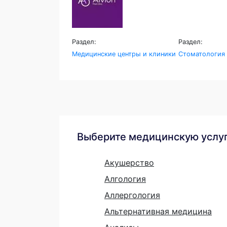
Раздел:
Раздел:
Медицинские центры и клиники
Стоматология
Выберите медицинскую услу
Акушерство
Алгология
Аллергология
Альтернативная медицина