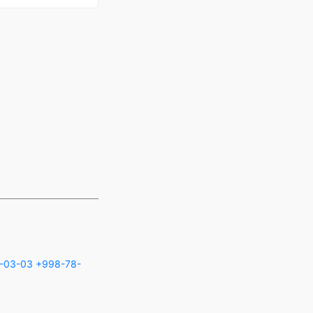
-03-03
+998-78-