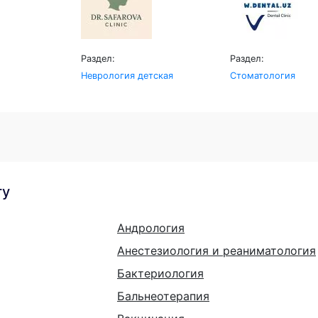
Раздел:
Раздел:
Неврология детская
Стоматология
гу
Андрология
Анестезиология и реаниматология
Бактериология
Бальнеотерапия