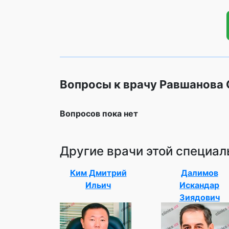
Вопросы к врачу Равшанова
Вопросов пока нет
Другие врачи этой специал
Ким Дмитрий
Далимов
Ильич
Искандар
Зиядович