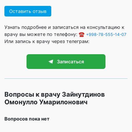
Оставить отзыв
Узнать подробнее и записаться на консультацию к
врачу вы можете по телефону: ☎️
+998-78-555-14-07
Или запись к врачу через телеграм:
Записаться
Вопросы к врачу Зайнутдинов
Омонулло Умарилонович
Вопросов пока нет