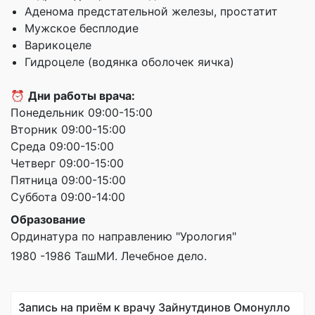
Аденома предстательной железы, простатит
Мужское бесплодие
Варикоцеле
Гидроцеле (водянка оболочек яичка)
⏰
Дни работы врача:
Понедельник 09:00-15:00
Вторник 09:00-15:00
Среда 09:00-15:00
Четверг 09:00-15:00
Пятница 09:00-15:00
Суббота 09:00-14:00
Образование
Ординатура по направлению "Урология"
1980 -1986 ТашМИ. Лечебное дело.
Запись на приём к врачу Зайнутдинов Омонулло