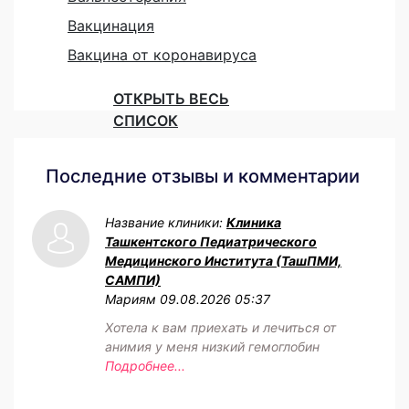
Вакцинация
Вакцина от коронавируса
ОТКРЫТЬ ВЕСЬ
СПИСОК
Последние отзывы и комментарии
Название клиники:
Клиника
Ташкентского Педиатрического
Медицинского Института (ТашПМИ,
САМПИ)
Мариям
09.08.2026 05:37
Хотела к вам приехать и лечиться от
анимия у меня низкий гемоглобин
Подробнее...