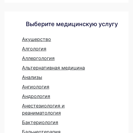
Выберите медицинскую услугу
Акушерство
Алгология
Аллергология
Альтернативная медицина
Анализы
Ангиология
Андрология
Анестезиология и
реаниматология
Бактериология
Бальнеотерапия