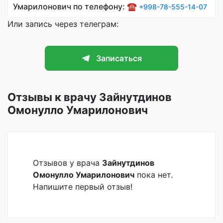
Умарилонович по телефону: ☎️
+998-78-555-14-07
Или запись через телеграм:
Записаться
Отзывы к врачу Зайнутдинов
Омонулло Умарилонович
Отзывов у врача
Зайнутдинов
Омонулло Умарилонович
пока нет.
Напишите первый отзыв!