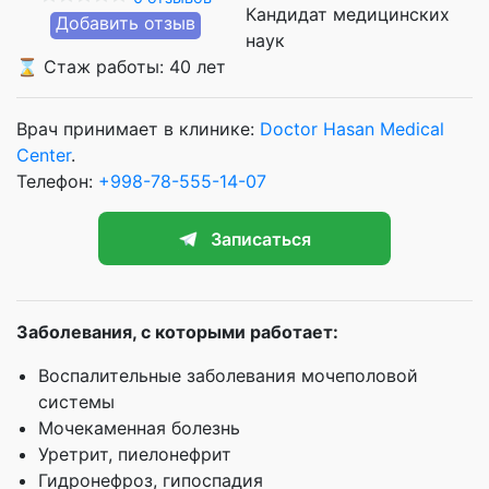
Кандидат медицинских
Добавить отзыв
наук
⌛ Стаж работы: 40 лет
Врач принимает в клинике:
Doctor Hasan Medical
Center
.
Телефон:
+998-78-555-14-07
Записаться
Заболевания, с которыми работает:
Воспалительные заболевания мочеполовой
системы
Мочекаменная болезнь
Уретрит, пиелонефрит
Гидронефроз, гипоспадия