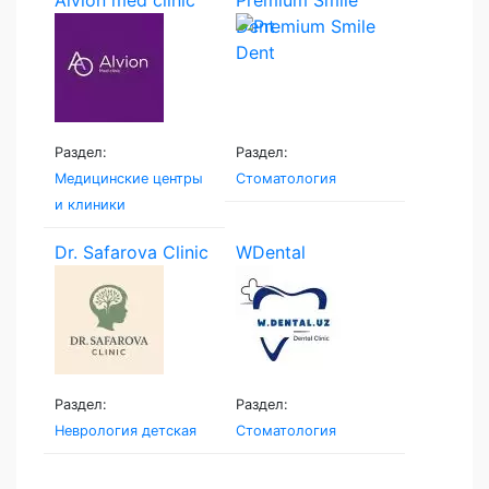
Dent
Раздел:
Раздел:
Медицинские центры
Стоматология
и клиники
Dr. Safarova Clinic
WDental
Раздел:
Раздел:
Неврология детская
Стоматология