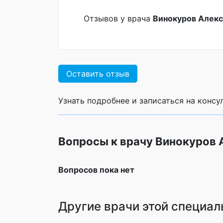
Отзывов у врача
Винокуров Алекс
Оставить отзыв
Узнать подробнее и записаться на конс
Вопросы к врачу Винокуров 
Вопросов пока нет
Другие врачи этой специал