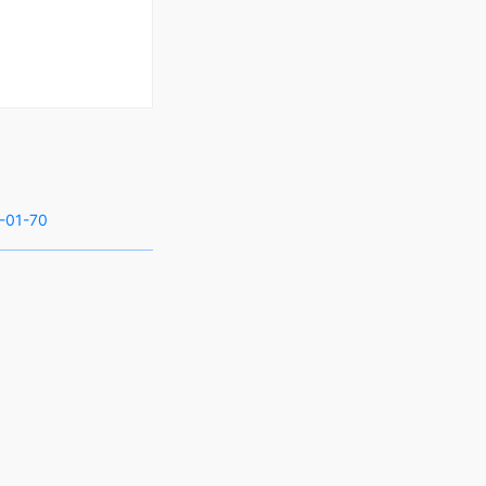
-01-70