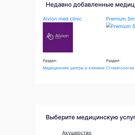
Недавно добавленные медиц
Alvion med clinic
Premium Smi
Раздел:
Раздел:
Медицинские центры и клиники
Стоматология
Выберите медицинскую услу
Акушерство