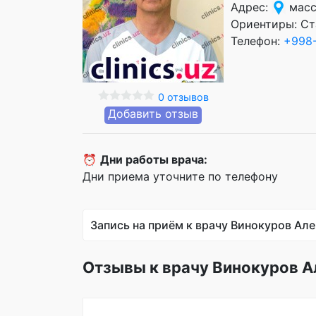
Адрес:
масс
Ориентиры: Ст
Телефон:
+998-
0 отзывов
Добавить отзыв
⏰
Дни работы врача:
Дни приема уточните по телефону
Запись на приём к врачу Винокуров Ал
Отзывы к врачу Винокуров 