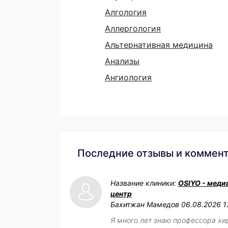
Алгология
Аллергология
Альтернативная медицина
Анализы
Ангиология
Последние отзывы и коммен
Название клиники:
OSIYO - меди
центр
Бахитжан Мамедов
06.08.2026 1
Я много лет знаю профессора хи