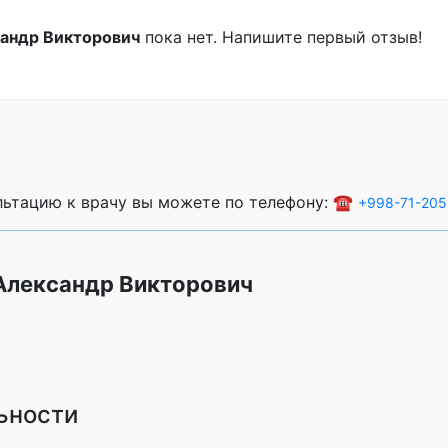
андр Викторович
пока нет. Напишите первый отзыв!
ультацию к врачу вы можете по телефону: ☎️
+998-71-205
Александр Викторович
ьности