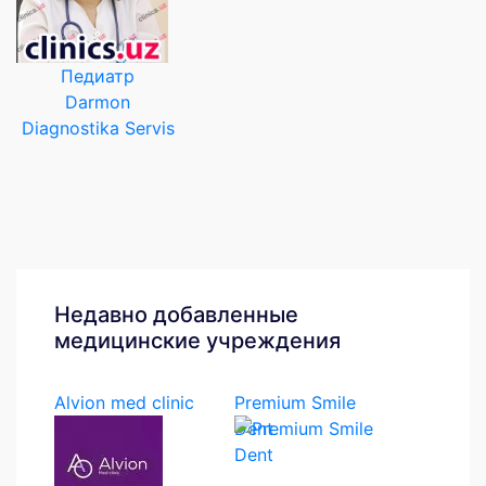
Педиатр
Darmon
Diagnostika Servis
Недавно добавленные
медицинские учреждения
Alvion med clinic
Premium Smile
Dent