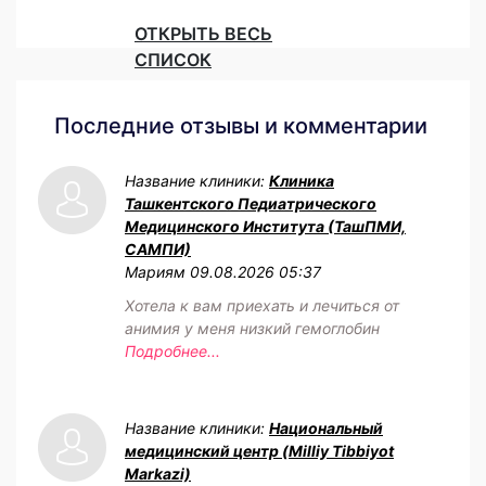
ОТКРЫТЬ ВЕСЬ
СПИСОК
Последние отзывы и комментарии
Название клиники:
Клиника
Ташкентского Педиатрического
Медицинского Института (ТашПМИ,
САМПИ)
Мариям
09.08.2026 05:37
Хотела к вам приехать и лечиться от
анимия у меня низкий гемоглобин
Подробнее...
Название клиники:
Национальный
медицинский центр (Milliy Tibbiyot
Markazi)