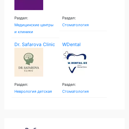
Раздел:
Раздел:
Медицинские центры
Стоматология
и клиники
Dr. Safarova Clinic
WDental
Раздел:
Раздел:
Неврология детская
Стоматология