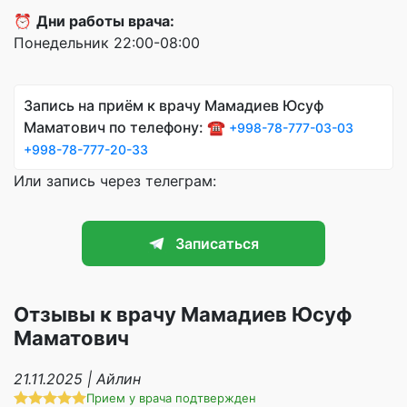
⏰
Дни работы врача:
Понедельник 22:00-08:00
Запись на приём к врачу Мамадиев Юсуф
Маматович по телефону: ☎️
+998-78-777-03-03
+998-78-777-20-33
Или запись через телеграм:
Записаться
Отзывы к врачу Мамадиев Юсуф
Маматович
21.11.2025 | Айлин
Прием у врача подтвержден