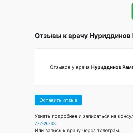
Отзывы к врачу Нуриддинов
Отзывов у врача
Нуриддинов Рам
Оставить отзыв
Узнать подробнее и записаться на конс
777-20-33
Или запись к врачу через телеграм: