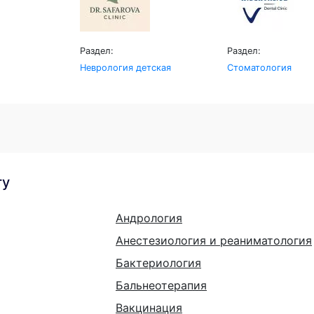
Раздел:
Раздел:
Неврология детская
Стоматология
гу
Андрология
Анестезиология и реаниматология
Бактериология
Бальнеотерапия
Вакцинация