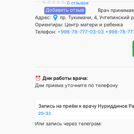
0 отзывов
Добавить отзыв
Врач принимае
Адрес:
пр. Тукимачи, 4, Учтепинский 
Ориентиры: Центр матери и ребенка
Телефон:
+998-78-777-03-03
+998-78-77
⏰
Дни работы врача:
Дни приема уточните по телефону
Запись на приём к врачу Нуриддинов Р
20-33
Или запись через телеграм: