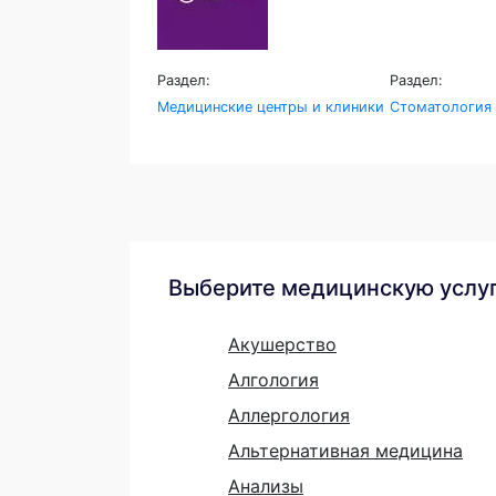
Раздел:
Раздел:
Медицинские центры и клиники
Стоматология
Выберите медицинскую услу
Акушерство
Алгология
Аллергология
Альтернативная медицина
Анализы