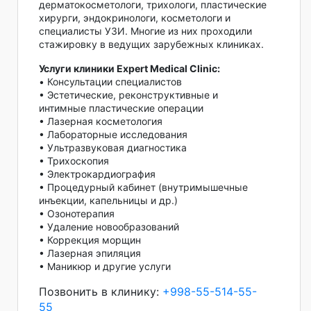
дерматокосметологи, трихологи, пластические
хирурги, эндокринологи, косметологи и
специалисты УЗИ. Многие из них проходили
стажировку в ведущих зарубежных клиниках.
Услуги клиники Expert Medical Clinic:
• Консультации специалистов
• Эстетические, реконструктивные и
интимные пластические операции
• Лазерная косметология
• Лабораторные исследования
• Ультразвуковая диагностика
• Трихоскопия
• Электрокардиография
• Процедурный кабинет (внутримышечные
инъекции, капельницы и др.)
• Озонотерапия
• Удаление новообразований
• Коррекция морщин
• Лазерная эпиляция
• Маникюр и другие услуги
Позвонить в клинику:
+998-55-514-55-
55