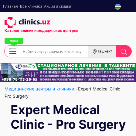
Главная
Все клиники
Акции и скидки
Каталог клиник
и медицинских центров
Ташкент
Медицинские центры и клиники
Expert Medical Clinic -
Pro Surgery
Expert Medical
Clinic - Pro Surgery