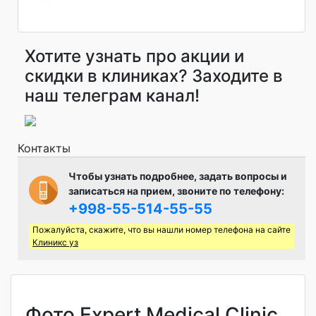
Хотите узнать про акции и
скидки в клиниках? Заходите в
наш телеграм канал!
Контакты
Чтобы узнать подробнее, задать вопросы и
записаться на прием, звоните по телефону:
+998-55-514-55-55
Пожалуйста, скажите, что вы нашли номер телефона на сайте
Клиникс уз
Фото Expert Medical Clinic