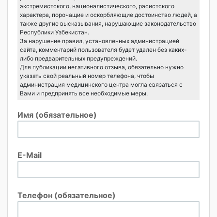
экстремистского, националистического, расистского
характера, порочащие и оскорбляющие достоинство людей, а
также другие высказывания, нарушающие законодательство
Республики Узбекистан.
За нарушение правил, установленных администрацией
сайта, комментарий пользователя будет удален без каких-
либо предварительных предупреждений.
Для публикации негативного отзыва, обязательно нужно
указать свой реальный номер телефона, чтобы
администрация медицинского центра могла связаться с
Вами и предпринять все необходимые меры.
Имя (обязательное)
E-Mail
Телефон (обязательное)