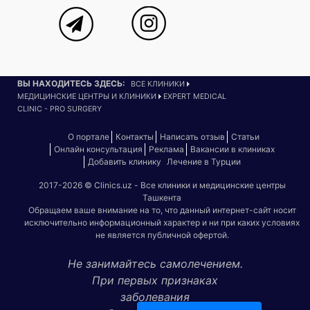
ВЫ НАХОДИТЕСЬ ЗДЕСЬ:
ВСЕ КЛИНИКИ
МЕДИЦИНСКИЕ ЦЕНТРЫ И КЛИНИКИ
EXPERT MEDICAL
CLINIC - PRO SURGERY
О портале
Контакты
Написать отзыв
Статьи
Онлайн консультация
Реклама
Вакансии в клиниках
Добавить клинику
Лечение в Турции
2017-2026 © Clinics.uz - Все клиники и медицинские центры
Ташкента
Обращаем ваше внимание на то, что данный интернет-сайт носит
исключительно информационный характер и ни при каких условиях
не является публичной офертой.
Не занимайтесь самолечением.
При первых признаках
заболевания