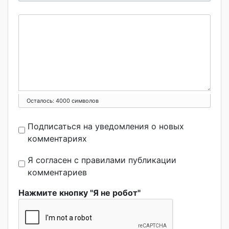
Осталось:
4000
символов
Подписаться на уведомления о новых
комментариях
Я согласен с правилами публикации
комментариев
Нажмите кнопку "Я не робот"