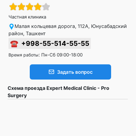
Частная клиника
Малая кольцевая дорога, 112A, Юнусабадский
район, Ташкент
☎
+998-55-514-55-55
:
Пн-Сб 09:00-18:00
Время работы
Задать вопрос
Схема проезда Expert Medical Clinic - Pro
Surgery