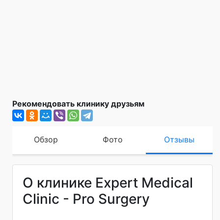
Рекомендовать клинику друзьям
Обзор
Фото
Отзывы
О клинике Expert Medical
Clinic - Pro Surgery