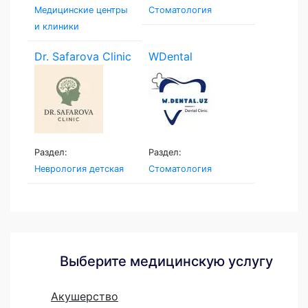
Медицинские центры
Стоматология
и клиники
Dr. Safarova Clinic
WDental
Раздел:
Раздел:
Неврология детская
Стоматология
Выберите медицинскую услугу
Акушерство