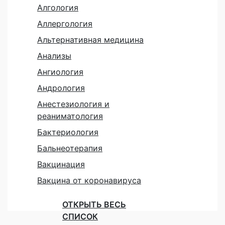
Алгология
Аллергология
Альтернативная медицина
Анализы
Ангиология
Андрология
Анестезиология и
реаниматология
Бактериология
Бальнеотерапия
Вакцинация
Вакцина от коронавируса
ОТКРЫТЬ ВЕСЬ
СПИСОК