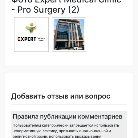
- Pro Surgery (2)
Добавить отзыв или вопрос
Правила публикации комментариев
Пользователям категорически запрещается использовать
ненормативную лексику, призывать к национальной и
религиозной розни, использовать высказывания