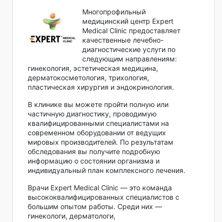
Многопрофильный
медицинский центр Expert
Medical Clinic предоставляет
качественные лечебно-
диагностические услуги по
следующим направлениям:
гинекология, эстетическая медицина,
дерматокосметология, трихология,
пластическая хирургия и эндокринология.
В клинике вы можете пройти полную или
частичную диагностику, проводимую
квалифицированными специалистами на
современном оборудовании от ведущих
мировых производителей. По результатам
обследования вы получите подробную
информацию о состоянии организма и
индивидуальный план комплексного лечения.
Врачи Expert Medical Clinic — это команда
высококвалифицированных специалистов с
большим опытом работы. Среди них —
гинекологи, дерматологи,