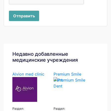
Отправить
Недавно добавленные
медицинские учреждения
Alvion med clinic
Premium Smile
Dent
Раздел:
Раздел: