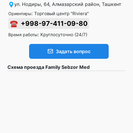
ул. Нодиры, 64, Алмазарский район, Ташкент
:
Торговый центр "Riviera"
Ориентиры
☎
+998-97-411-09-80
:
Круглосуточно (24/7)
Время работы
Задать вопрос
Схема проезда Family Sebzor Med