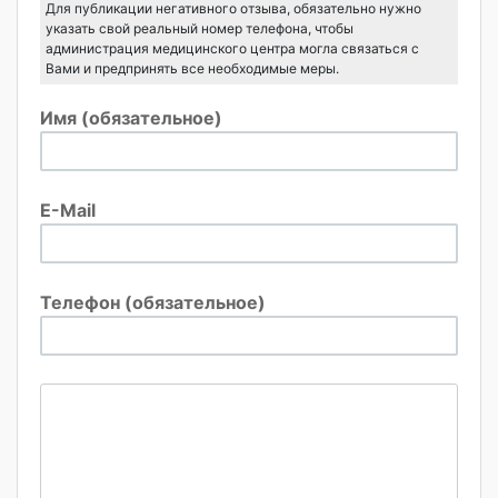
Для публикации негативного отзыва, обязательно нужно
указать свой реальный номер телефона, чтобы
администрация медицинского центра могла связаться с
Вами и предпринять все необходимые меры.
Имя (обязательное)
E-Mail
Телефон (обязательное)