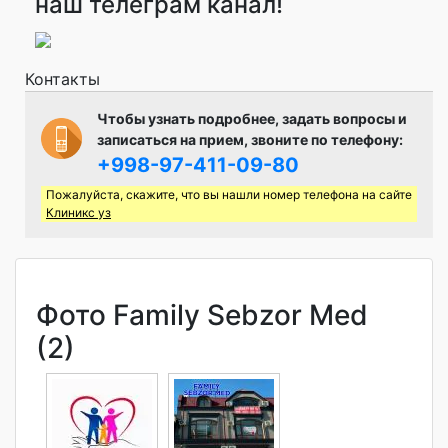
наш телеграм канал!
Контакты
Чтобы узнать подробнее, задать вопросы и
записаться на прием, звоните по телефону:
+998-97-411-09-80
Пожалуйста, скажите, что вы нашли номер телефона на сайте
Клиникс уз
Фото Family Sebzor Med
(2)