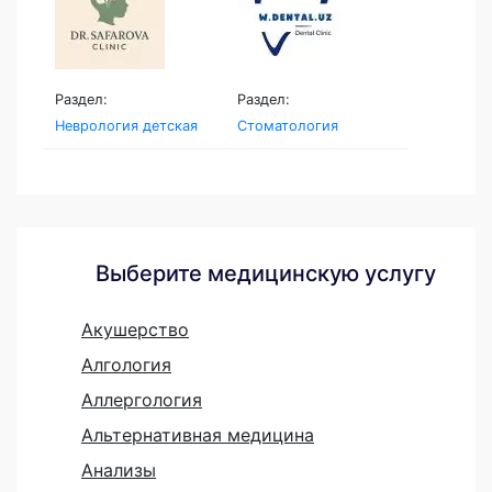
Раздел:
Раздел:
Неврология детская
Стоматология
Выберите медицинскую услугу
Акушерство
Алгология
Аллергология
Альтернативная медицина
Анализы