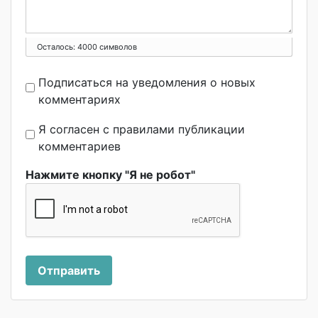
Осталось:
4000
символов
Подписаться на уведомления о новых
комментариях
Я согласен с правилами публикации
комментариев
Нажмите кнопку "Я не робот"
Отправить