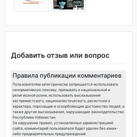
Добавить отзыв или вопрос
Правила публикации комментариев
Пользователям категорически запрещается использовать
ненормативную лексику, призывать к национальной и
религиозной розни, использовать высказывания
экстремистского, националистического, расистского
характера, порочащие и оскорбляющие достоинство людей, а
также другие высказывания, нарушающие законодательство
Республики Узбекистан.
За нарушение правил, установленных администрацией
сайта, комментарий пользователя будет удален без каких-
либо предварительных предупреждений.