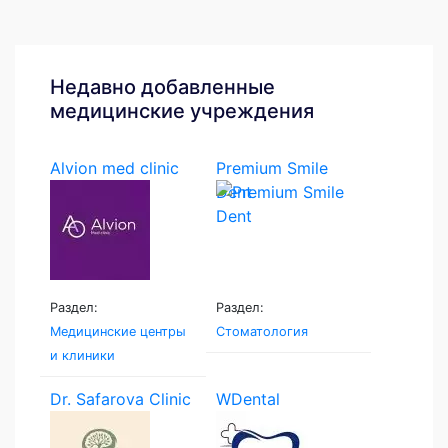
Недавно добавленные
медицинские учреждения
Alvion med clinic
Premium Smile
Dent
Раздел:
Раздел:
Медицинские центры
Стоматология
и клиники
Dr. Safarova Clinic
WDental