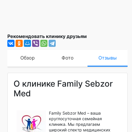
Рекомендовать клинику друзьям
Обзор
Фото
Отзывы
О клинике Family Sebzor
Med
Family Sebzor Med – ваша
круглосуточная семейная
клиника. Мы предлагаем
широкий спектр медицинских