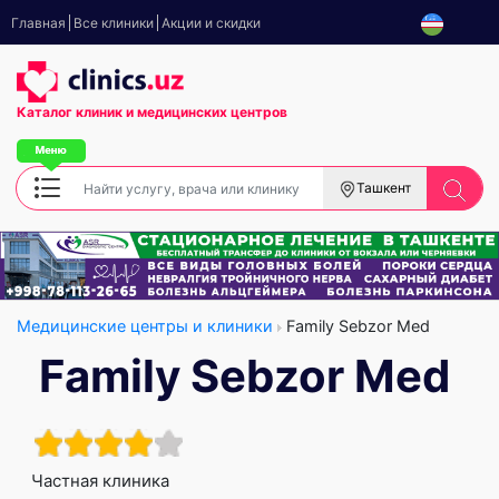
Главная
Все клиники
Акции и скидки
Каталог клиник
и медицинских центров
Ташкент
Медицинские центры и клиники
Family Sebzor Med
Family Sebzor Med
Частная клиника