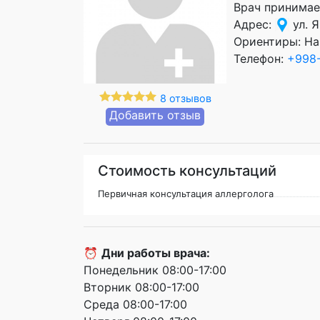
Врач принимае
Адрес:
ул. 
Ориентиры: На
Телефон:
+998-
8 отзывов
Добавить отзыв
Стоимость консультаций
Первичная консультация аллерголога
⏰
Дни работы врача:
Понедельник 08:00-17:00
Вторник 08:00-17:00
Среда 08:00-17:00