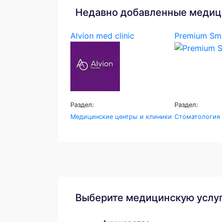
Недавно добавленные медиц
Alvion med clinic
Premium Smi
Раздел:
Раздел:
Медицинские центры и клиники
Стоматология
Выберите медицинскую услу