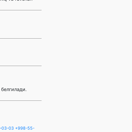
 белгилади.
-03-03
+998-55-