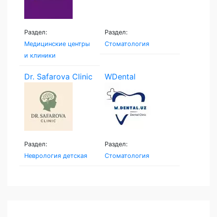
Раздел:
Раздел:
Медицинские центры
Стоматология
и клиники
Dr. Safarova Clinic
WDental
Раздел:
Раздел:
Неврология детская
Стоматология