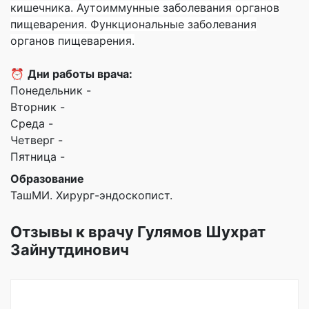
кишечника.
Аутоиммунные заболевания органов
пищеварения.
Функциональные заболевания
органов пищеварения.
⏰
Дни работы врача:
Понедельник -
Вторник -
Среда -
Четверг -
Пятница -
Образование
ТашМИ. Хирург-эндоскопист.
Отзывы к врачу Гулямов Шухрат
Зайнутдинович