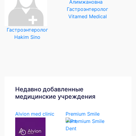
Гастроэнтеролог
Vitamed Medical
Гастроэнтеролог
Hakim Sino
Недавно добавленные
медицинские учреждения
Alvion med clinic
Premium Smile
Dent