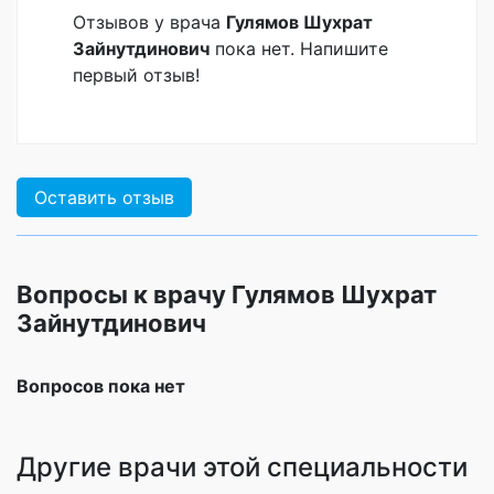
Отзывов у врача
Гулямов Шухрат
Зайнутдинович
пока нет. Напишите
первый отзыв!
Оставить отзыв
Вопросы к врачу Гулямов Шухрат
Зайнутдинович
Вопросов пока нет
Другие врачи этой специальности