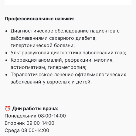
Профессиональные навыки:
Диагностическое обследование пациентов с
заболеваниями сахарного диабета,
гипертонической болезни;
Ультразвуковая диагностика заболеваний глаз;
Коррекция аномалий, рефракции, миопия,
астиогматизм, гиперметропия;
Терапевтическое лечение офтальмологических
заболеваний у взрослых и детей.
⏰
Дни работы врача:
Понедельник 08:00-14:00
Вторник 09:00-14:00
Среда 08:00-14:00