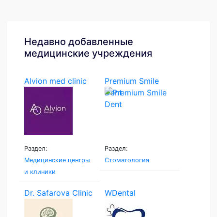
Недавно добавленные
медицинские учреждения
Alvion med clinic
Premium Smile
Dent
Раздел:
Раздел:
Медицинские центры
Стоматология
и клиники
Dr. Safarova Clinic
WDental