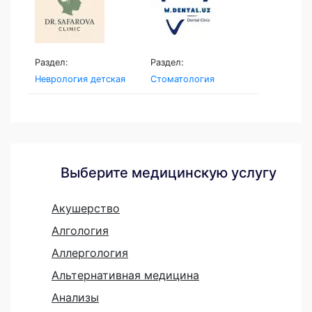
Раздел:
Раздел:
Неврология детская
Стоматология
Выберите медицинскую услугу
Акушерство
Алгология
Аллергология
Альтернативная медицина
Анализы