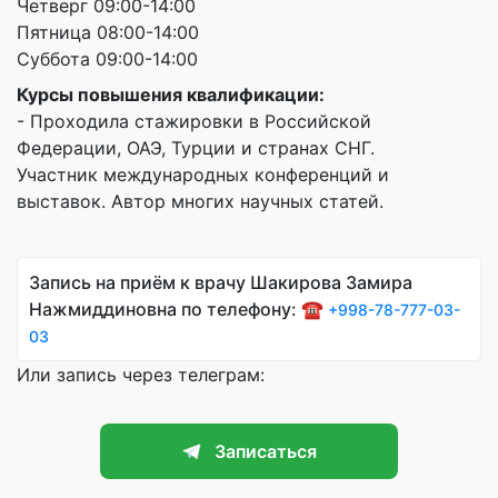
Четверг 09:00-14:00
Пятница 08:00-14:00
Суббота 09:00-14:00
Курсы повышения квалификации:
- Проходила стажировки в Российской
Федерации, ОАЭ, Турции и странах СНГ.
Участник международных конференций и
выставок. Автор многих научных статей.
Запись на приём к врачу Шакирова Замира
Нажмиддиновна по телефону: ☎️
+998-78-777-03-
03
Или запись через телеграм:
Записаться