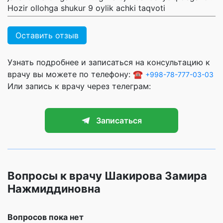
Hozir ollohga shukur 9 oylik achki taqvoti
Оставить отзыв
Узнать подробнее и записаться на консультацию к
врачу вы можете по телефону: ☎️
+998-78-777-03-03
Или запись к врачу через телеграм:
Записаться
Вопросы к врачу Шакирова Замира
Нажмиддиновна
Вопросов пока нет