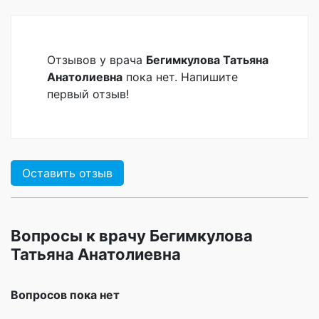
Отзывов у врача
Бегимкулова Татьяна
Анатолиевна
пока нет. Напишите
первый отзыв!
Оставить отзыв
Вопросы к врачу Бегимкулова
Татьяна Анатолиевна
Вопросов пока нет