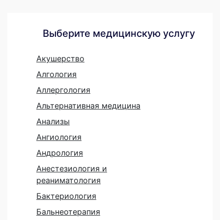
Выберите медицинскую услугу
Акушерство
Алгология
Аллергология
Альтернативная медицина
Анализы
Ангиология
Андрология
Анестезиология и
реаниматология
Бактериология
Бальнеотерапия