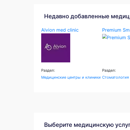
Недавно добавленные медиц
Alvion med clinic
Premium Smi
Раздел:
Раздел:
Медицинские центры и клиники
Стоматология
Выберите медицинскую услу