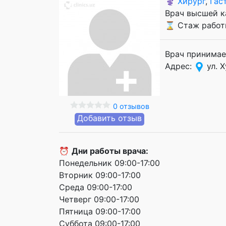
⚕️
Хирург
,
Гас
Врач высшей к
⌛ Стаж работы
Врач принимае
Адрес:
ул. 
0 отзывов
Добавить отзыв
⏰
Дни работы врача:
Понедельник 09:00-17:00
Вторник 09:00-17:00
Среда 09:00-17:00
Четверг 09:00-17:00
Пятница 09:00-17:00
Суббота 09:00-17:00