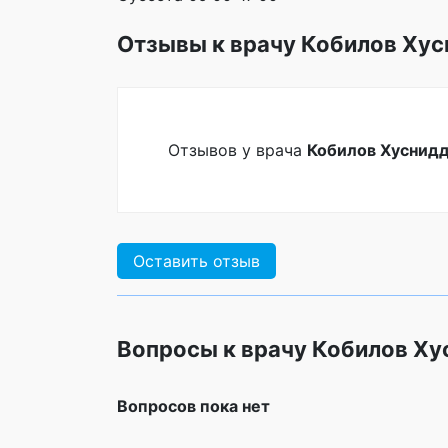
Отзывы к врачу Кобилов Хус
Отзывов у врача
Кобилов Хуснидд
Оставить отзыв
Вопросы к врачу Кобилов Ху
Вопросов пока нет