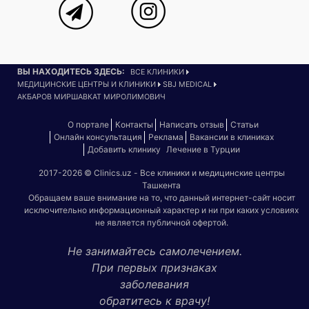
ВЫ НАХОДИТЕСЬ ЗДЕСЬ:
ВСЕ КЛИНИКИ
МЕДИЦИНСКИЕ ЦЕНТРЫ И КЛИНИКИ
SBJ MEDICAL
АКБАРОВ МИРШАВКАТ МИРОЛИМОВИЧ
О портале
Контакты
Написать отзыв
Статьи
Онлайн консультация
Реклама
Вакансии в клиниках
Добавить клинику
Лечение в Турции
2017-2026 © Clinics.uz - Все клиники и медицинские центры
Ташкента
Обращаем ваше внимание на то, что данный интернет-сайт носит
исключительно информационный характер и ни при каких условиях
не является публичной офертой.
Не занимайтесь самолечением.
При первых признаках
заболевания
обратитесь к врачу!