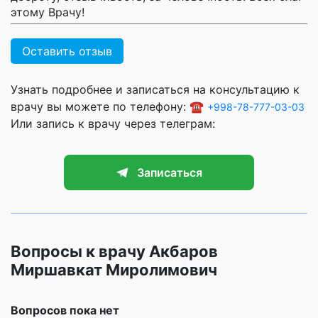
этому Врачу!
Оставить отзыв
Узнать подробнее и записаться на консультацию к
врачу вы можете по телефону: ☎️
+998-78-777-03-03
Или запись к врачу через телеграм:
Записаться
Вопросы к врачу Акбаров
Миршавкат Миролимович
Вопросов пока нет