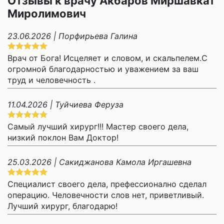
Отзывы к врачу Акбаров Миршавкат
Миролимович
23.06.2026 | Порфирьева Галина
Врач от Бога! Исцеляет и словом, и скальпелем.С
огромной благодарностью и уважением за ваш
труд и человечность .
11.04.2026 | Туйчиева Феруза
Самый лучший хирург!!! Мастер своего дела,
низкий поклон Вам Доктор!
25.03.2026 | Сакиджанова Камола Иргашевна
Специалист своего дела, префессионално сделал
операцию. Человечности слов нет, приветливый.
Лучший хирург, благодарю!