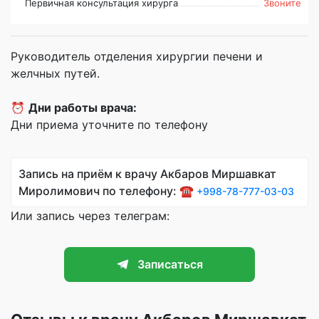
Первичная консультация хирурга
Звоните
Руководитель отделения хирургии печени и
желчных путей.
⏰
Дни работы врача:
Дни приема уточните по телефону
Запись на приём к врачу Акбаров Миршавкат
Миролимович по телефону: ☎️
+998-78-777-03-03
Или запись через телеграм:
Записаться