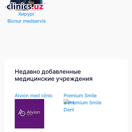
Хирург
Bionur medservis
Недавно добавленные
медицинские учреждения
Alvion med clinic
Premium Smile
Dent