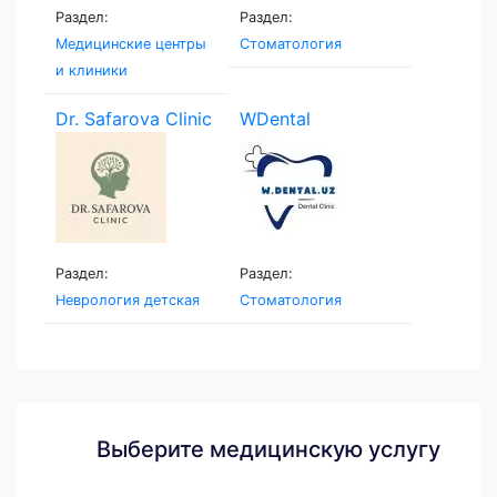
Раздел:
Раздел:
Медицинские центры
Стоматология
и клиники
Dr. Safarova Clinic
WDental
Раздел:
Раздел:
Неврология детская
Стоматология
Выберите медицинскую услугу