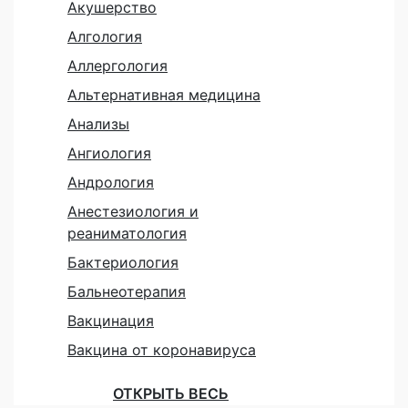
Акушерство
Алгология
Аллергология
Альтернативная медицина
Анализы
Ангиология
Андрология
Анестезиология и
реаниматология
Бактериология
Бальнеотерапия
Вакцинация
Вакцина от коронавируса
ОТКРЫТЬ ВЕСЬ