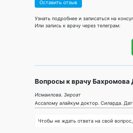
Оставить отзыв
Узнать подробнее и записаться на конс
Или запись к врачу через телеграм:
Вопросы к врачу Бахромова
Исмаилова. Зироат
Ассалому алайкум доктор. Силарда. Дат
Чтобы не ждать ответа на свой вопрос,