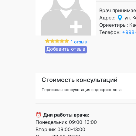
Врач принимае
Адрес:
ул. К
Ориентиры: Ка
Телефон:
+998-
1 отзыв
Добавить отзыв
Стоимость консультаций
Первичная консультация эндокринолога
⏰
Дни работы врача:
Понедельник 09:00-13:00
Вторник 09:00-13:00