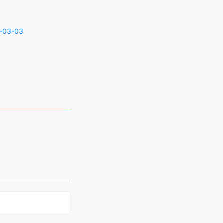
-03-03