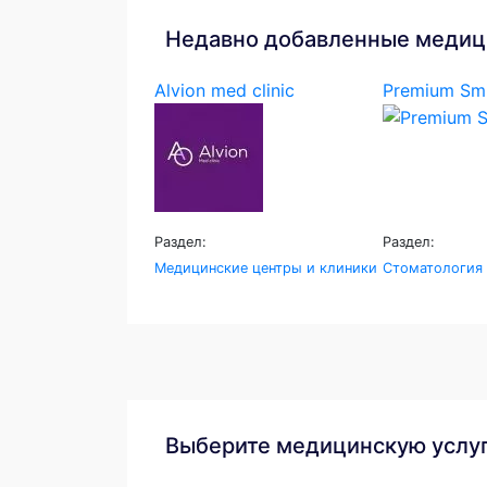
Недавно добавленные медиц
Alvion med clinic
Premium Smi
Раздел:
Раздел:
Медицинские центры и клиники
Стоматология
Выберите медицинскую услу