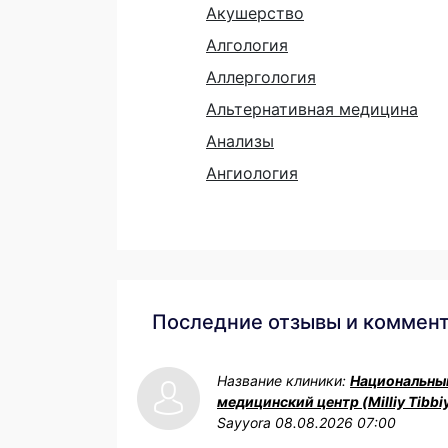
Акушерство
Алгология
Аллергология
Альтернативная медицина
Анализы
Ангиология
Последние отзывы и коммен
Название клиники:
Национальны
медицинский центр (Milliy Tibbi
Sayyora
08.08.2026 07:00