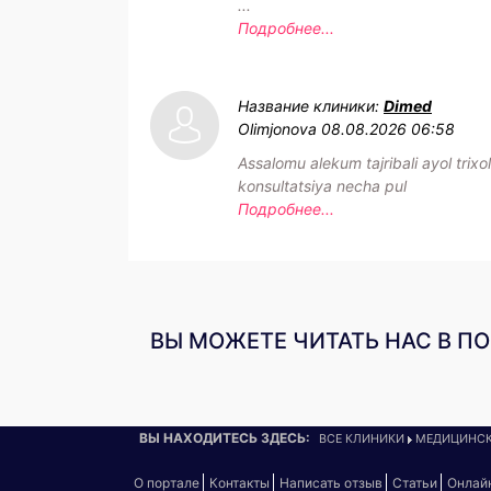
...
Подробнее...
Название клиники:
Dimed
Olimjonova
08.08.2026 06:58
Assalomu alekum tajribali ayol trixo
konsultatsiya necha pul
Подробнее...
ВЫ МОЖЕТЕ ЧИТАТЬ НАС В П
ВЫ НАХОДИТЕСЬ ЗДЕСЬ:
ВСЕ КЛИНИКИ
МЕДИЦИНСК
О портале
Контакты
Написать отзыв
Статьи
Онлай