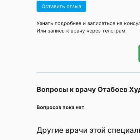
Оставить отзыв
Узнать подробнее и записаться на конс
Или запись к врачу через телеграм:
Вопросы к врачу Отабоев Х
Вопросов пока нет
Другие врачи этой специал