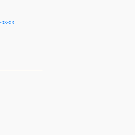
-03-03