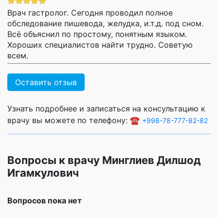
Врач гастролог. Сегодня проводил полное
обследование пишевода, желудка, и.т.д. под сном.
Всё объяснил по простому, понятным языком.
Хороших специалистов найти трудно. Советую
всем.
Оставить отзыв
Узнать подробнее и записаться на консультацию к
врачу вы можете по телефону: ☎️
+998-78-777-82-82
Вопросы к врачу Минглиев Дилшод
Игамкулович
Вопросов пока нет