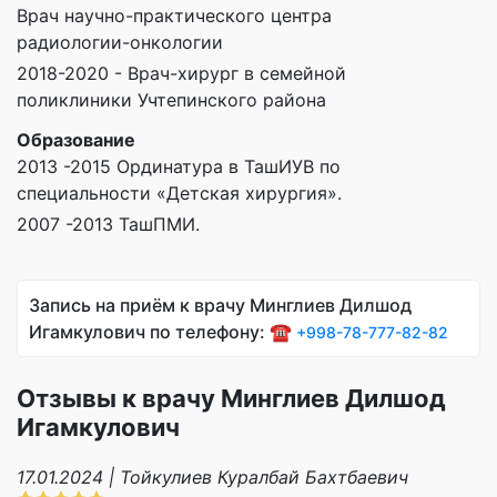
Врач научно-практического центра
радиологии-онкологии
2018-2020 - Врач-хирург в семейной
поликлиники Учтепинского района
Образование
2013 -2015 Ординатура в ТашИУВ по
специальности «Детская хирургия».
2007 -2013 ТашПМИ.
Запись на приём к врачу Минглиев Дилшод
Игамкулович по телефону: ☎️
+998-78-777-82-82
Отзывы к врачу Минглиев Дилшод
Игамкулович
17.01.2024 | Тойкулиев Куралбай Бахтбаевич