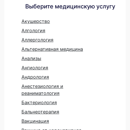
Выберите медицинскую услугу
Акушерство
Алгология
Аллергология
Альтернативная медицина
Анализы
Ангиология
Андрология
Анестезиология и
реаниматология
Бактериология
Бальнеотерапия
Вакцинация