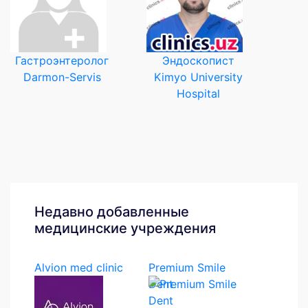
Гастроэнтеролог
Эндоскопист
Darmon-Servis
Kimyo University
Hospital
Недавно добавленные
медицинские учреждения
Alvion med clinic
Premium Smile
Dent