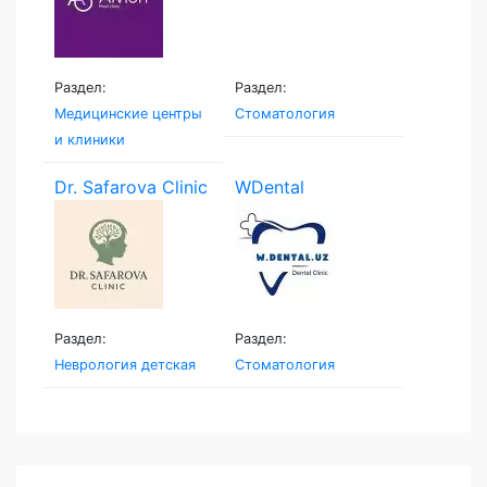
Раздел:
Раздел:
Медицинские центры
Стоматология
и клиники
Dr. Safarova Clinic
WDental
Раздел:
Раздел:
Неврология детская
Стоматология