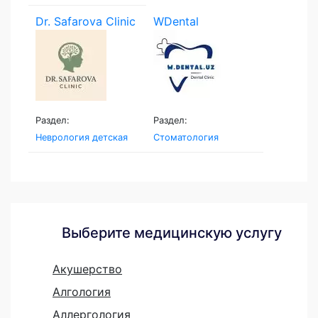
Dr. Safarova Clinic
WDental
Раздел:
Раздел:
Неврология детская
Стоматология
Выберите медицинскую услугу
Акушерство
Алгология
Аллергология