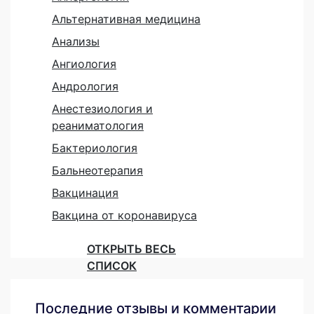
Альтернативная медицина
Анализы
Ангиология
Андрология
Анестезиология и
реаниматология
Бактериология
Бальнеотерапия
Вакцинация
Вакцина от коронавируса
ОТКРЫТЬ ВЕСЬ
СПИСОК
Последние отзывы и комментарии