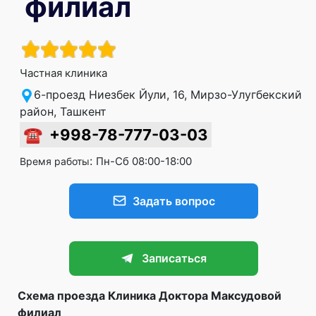
филиал
Частная клиника
6-проезд Ниезбек Йули, 16, Мирзо-Улугбекский
район, Ташкент
☎
+998-78-777-03-03
:
Пн-Сб 08:00-18:00
Время работы
Задать вопрос
Записаться
Схема проезда Клиника Доктора Максудовой
филиал