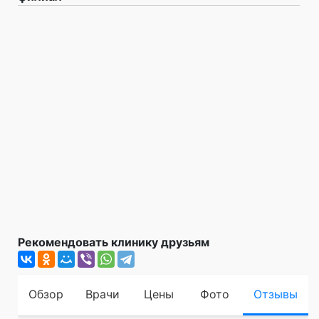
Рекомендовать клинику друзьям
Обзор
Врачи
Цены
Фото
Отзывы