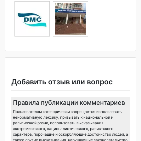
Добавить отзыв или вопрос
Правила публикации комментариев
Пользователям категорически запрещается использовать
ненормативную лексику, призывать к национальной и
религиозной розни, использовать высказывания
экстремистского, националистического, расистского
характера, порочащие и оскорбляющие достоинство людей, а
также другие высказывания, нарушающие законодательство