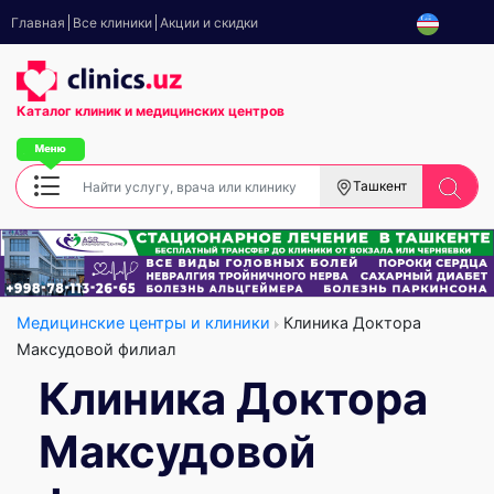
Главная
Все клиники
Акции и скидки
Каталог клиник
и медицинских центров
Ташкент
Медицинские центры и клиники
Клиника Доктора
Максудовой филиал
Клиника Доктора
Максудовой