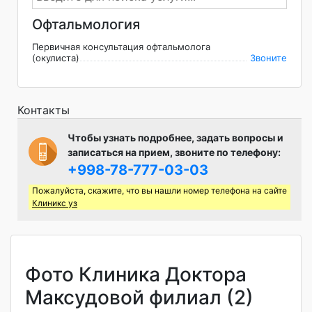
Офтальмология
Первичная консультация офтальмолога
(окулиста)
Звоните
Контакты
Чтобы узнать подробнее, задать вопросы и
записаться на прием, звоните по телефону:
+998-78-777-03-03
Пожалуйста, скажите, что вы нашли номер телефона на сайте
Клиникс уз
Фото Клиника Доктора
Максудовой филиал (2)