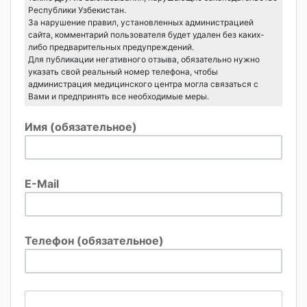
Республики Узбекистан.
За нарушение правил, установленных администрацией
сайта, комментарий пользователя будет удален без каких-
либо предварительных предупреждений.
Для публикации негативного отзыва, обязательно нужно
указать свой реальный номер телефона, чтобы
администрация медицинского центра могла связаться с
Вами и предпринять все необходимые меры.
Имя (обязательное)
E-Mail
Телефон (обязательное)