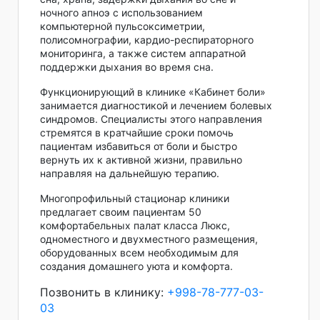
ночного апноэ с использованием
компьютерной пульсоксиметрии,
полисомнографии, кардио-респираторного
мониторинга, а также систем аппаратной
поддержки дыхания во время сна.
Функционирующий в клинике «Кабинет боли»
занимается диагностикой и лечением болевых
синдромов. Специалисты этого направления
стремятся в кратчайшие сроки помочь
пациентам избавиться от боли и быстро
вернуть их к активной жизни, правильно
направляя на дальнейшую терапию.
Многопрофильный стационар клиники
предлагает своим пациентам 50
комфортабельных палат класса Люкс,
одноместного и двухместного размещения,
оборудованных всем необходимым для
создания домашнего уюта и комфорта.
Позвонить в клинику:
+998-78-777-03-
03