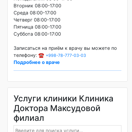
Вторник 08:00-17:00
Среда 08:00-17:00
Четверг 08:00-17:00
Пятница 08:00-17:00
Суббота 08:00-17:00
Записаться на приём к врачу вы можете по
телефону: ☎️
+998-78-777-03-03
Подробнее о враче
Услуги клиники Клиника
Доктора Максудовой
филиал