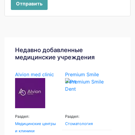
Отправить
Недавно добавленные
медицинские учреждения
Alvion med clinic
Premium Smile
Dent
Раздел:
Раздел:
Медицинские центры
Стоматология
и клиники