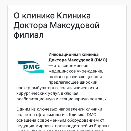
О клинике Клиника
Доктора Максудовой
филиал
Инновационная клиника
Доктора Максудовой (DMC)
— это современное
медицинское учреждение,
активно развивающееся и
предлагающее широкий
спектр амбулаторно-поликлинических и
хирургических услуг, включая
реабилитационную и стационарную помощь.
Одним из ключевых направлений клиники
является офтальмология. Клиника DMC
оснащена современным оборудованием от
ведущих мировых производителей из Европы,