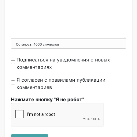
Осталось:
4000
символов
Подписаться на уведомления о новых
комментариях
Я согласен с правилами публикации
комментариев
Нажмите кнопку "Я не робот"