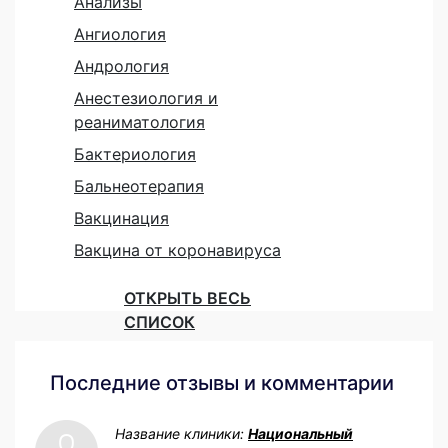
Анализы
Ангиология
Андрология
Анестезиология и
реаниматология
Бактериология
Бальнеотерапия
Вакцинация
Вакцина от коронавируса
ОТКРЫТЬ ВЕСЬ
СПИСОК
Последние отзывы и комментарии
Название клиники:
Национальный