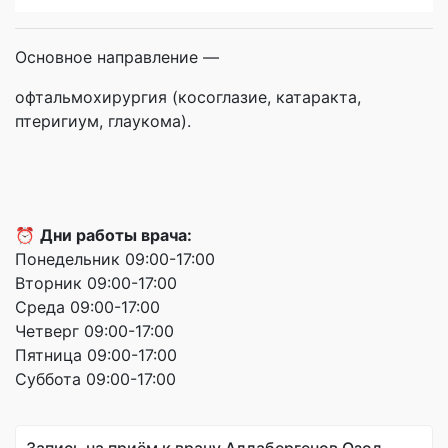
Основное направление —
офтальмохирургия (косоглазие, катаракта,
птеригиум, глаукома).
⏰
Дни работы врача:
Понедельник 09:00-17:00
Вторник 09:00-17:00
Среда 09:00-17:00
Четверг 09:00-17:00
Пятница 09:00-17:00
Суббота 09:00-17:00