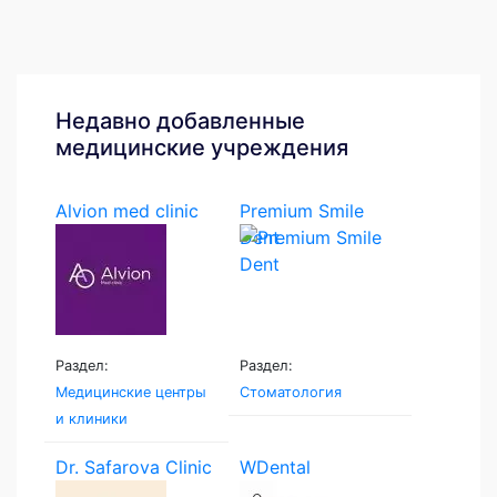
Недавно добавленные
медицинские учреждения
Alvion med clinic
Premium Smile
Dent
Раздел:
Раздел:
Медицинские центры
Стоматология
и клиники
Dr. Safarova Clinic
WDental