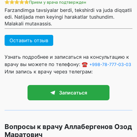
Прием у врача подтвержден
Farzandimga tavsiyalar berdi, tekshirdi va juda diqqatli
edi. Natijada men keyingi harakatlar tushundim.
Malakali mutaxassis.
Оставить отзыв
Узнать подробнее и записаться на консультацию к
врачу вы можете по телефону: ☎️
+998-78-777-03-03
Или запись к врачу через телеграм:
Записаться
Вопросы к врачу Аллабергенов Озод
Маратович