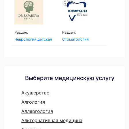
Раздел:
Раздел:
Неврология детская
Стоматология
Выберите медицинскую услугу
Акушерство
Алгология
Аллергология
Альтернативная медицина