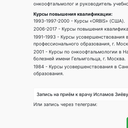
онкоофтальмолог и руководитель учебн
Курсы повышения квалификации:
1993-1997-2000 - Курсы «ORBIS» (США).
2006-2017 - Курсы повышения квалифик
1991-1993 - Курсы усовершенствования
профессионального образования, г. Моск
2001 - Курсы по онкоофтальмологии в 
болезней имени Гельмгольца, г. Москва.
1984 - Курсы усовершенствования в Са
образования.
Запись на приём к врачу Исламов Зиёв
Или запись через телеграм: