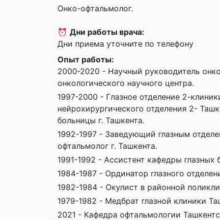
Онко-офтальмолог.
⏰
Дни работы врача:
Дни приема уточните по телефону
Опыт работы:
2000-2020 - Научный руководитель онк
онкологического научного центра.
1997-2000 - Глазное отделение 2-клиник
нейрохирургического отделения 2- Ташк
больницы г. Ташкента.
1992-1997 - Заведующий глазным отделе
офтальмолог г. Ташкента.
1991-1992 - Ассистент кафедры глазных
1984-1987 - Ординатор глазного отделен
1982-1984 - Окулист в районной поликл
1979-1982 - Медбрат глазной клиники Т
2021 - Кафедра офтальмологии Ташкентс