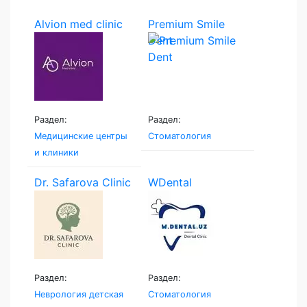
Alvion med clinic
Premium Smile
Dent
Раздел:
Раздел:
Медицинские центры
Стоматология
и клиники
Dr. Safarova Clinic
WDental
Раздел:
Раздел:
Неврология детская
Стоматология