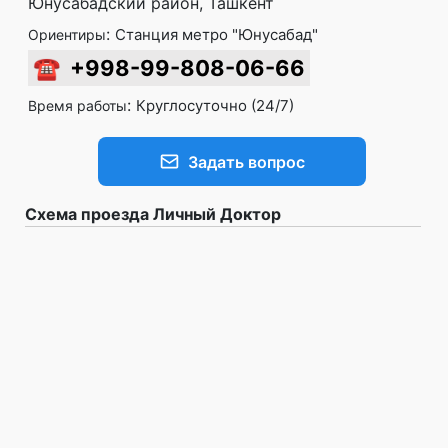
Юнусабадский район, Ташкент
:
Станция метро "Юнусабад"
Ориентиры
☎
+998-99-808-06-66
:
Круглосуточно (24/7)
Время работы
Задать вопрос
Схема проезда Личный Доктор