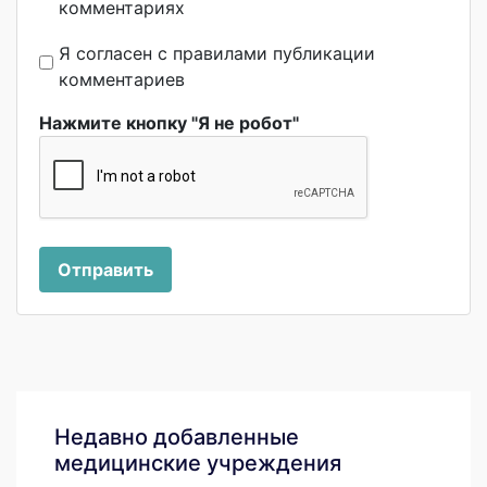
комментариях
Я согласен с правилами публикации
комментариев
Нажмите кнопку "Я не робот"
Отправить
Недавно добавленные
медицинские учреждения