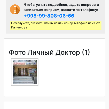
Чтобы узнать подробнее, задать вопросы и
записаться на прием, звоните по телефону:
+998-99-808-06-66
Пожалуйста, скажите, что вы нашли номер телефона на сайте
Клиникс уз
Фото Личный Доктор (1)