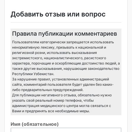
Добавить отзыв или вопрос
Правила публикации комментариев
Пользователям категорически запрещается использовать
ненормативную лексику, призывать к национальной и
религиозной розни, использовать высказывания
экстремистского, националистического, расистского
характера, порочащие и оскорбляющие достоинство людей, а
также другие высказывания, нарушающие законодательство
Республики Узбекистан.
За нарушение правил, установленных администрацией
сайта, комментарий пользователя будет удален без каких-
либо предварительных предупреждений.
Для публикации негативного отзыва, обязательно нужно
указать свой реальный номер телефона, чтобы
администрация медицинского центра могла связаться с
Вами и предпринять все необходимые меры.
Имя (обязательное)