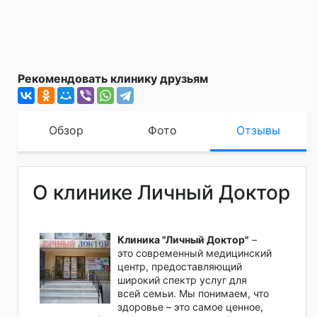
Рекомендовать клинику друзьям
Обзор
Фото
Отзывы
О клинике Личный Доктор
Клиника "Личный Доктор"
–
это современный медицинский
центр, предоставляющий
широкий спектр услуг для
всей семьи. Мы понимаем, что
здоровье – это самое ценное,