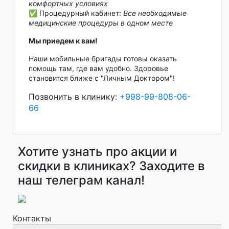
комфортных условиях
✅ Процедурный кабинет:
Все необходимые
медицинские процедуры в одном месте
Мы приедем к вам!
Наши мобильные бригады готовы оказать
помощь там, где вам удобно. Здоровье
становится ближе с "Личным Доктором"!
Позвонить в клинику:
+998-99-808-06-
66
Хотите узнать про акции и
скидки в клиниках? Заходите в
наш телеграм канал!
Контакты