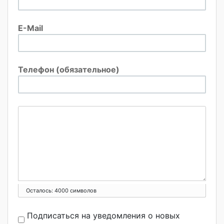
E-Mail
Телефон (обязательное)
Осталось:
4000
символов
Подписаться на уведомления о новых