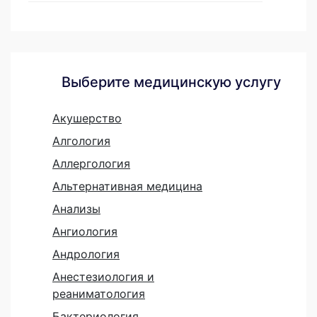
Выберите медицинскую услугу
Акушерство
Алгология
Аллергология
Альтернативная медицина
Анализы
Ангиология
Андрология
Анестезиология и
реаниматология
Бактериология