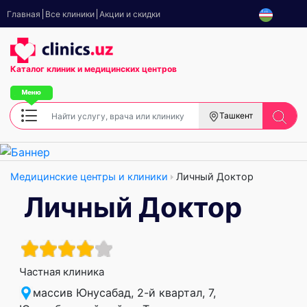
Главная
Все клиники
Акции и скидки
Каталог клиник
и медицинских центров
Ташкент
Медицинские центры и клиники
Личный Доктор
Личный Доктор
Частная клиника
массив Юнусабад, 2-й квартал, 7,