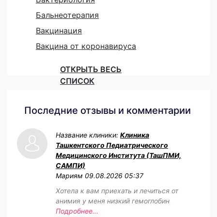
Бальнеотерапия
Вакцинация
Вакцина от коронавируса
ОТКРЫТЬ ВЕСЬ
СПИСОК
Последние отзывы и комментарии
Название клиники:
Клиника
Ташкентского Педиатрического
Медицинского Института (ТашПМИ,
САМПИ)
Мариям
09.08.2026 05:37
Хотела к вам приехать и лечиться от
анимия у меня низкий гемоглобин
Подробнее...